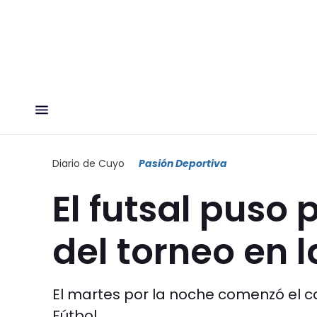
Diario de Cuyo
Pasión Deportiva
El futsal puso 
del torneo en 
El martes por la noche comenzó el 
Fútbol.