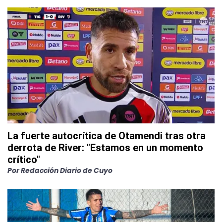
La fuerte autocrítica de Otamendi tras otra
derrota de River: "Estamos en un momento
crítico"
Por
Redacción Diario de Cuyo