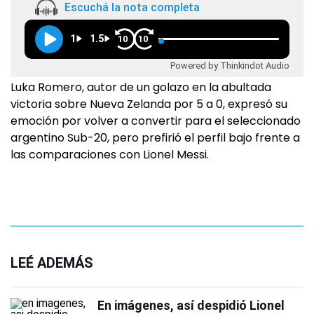
Escuchá la nota completa
1
1.5
10
10
Powered by Thinkindot Audio
Luka Romero, autor de un golazo en la abultada
victoria sobre Nueva Zelanda por 5 a 0, expresó su
emoción por volver a convertir para el seleccionado
argentino Sub-20, pero prefirió el perfil bajo frente a
las comparaciones con Lionel Messi.
LEÉ ADEMÁS
En imágenes, así despidió Lionel