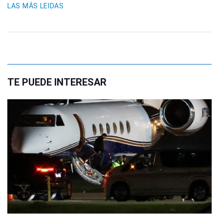
LAS MÁS LEIDAS
TE PUEDE INTERESAR