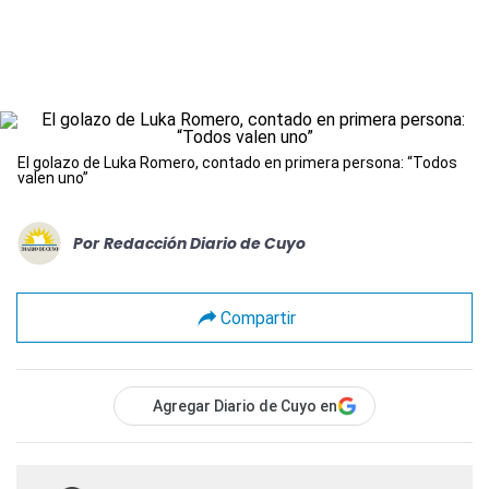
El golazo de Luka Romero, contado en primera persona: “Todos
valen uno”
Por
Redacción Diario de Cuyo
Compartir
Agregar Diario de Cuyo en