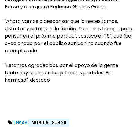
Barco y el arquero Federico Gomes Gerth.
"Ahora vamos a descansar que lo necesitamos,
disfrutar y estar con la familia. Tenemos tiempo para
pensar en el próximo partido", sostuvo el "16", que fue
ovacionado por el público sanjuanino cuando fue
reemplazado.
"Estamos agradecidos por el apoyo de la gente
tanto hoy como en los primeros partidos. Es
hermoso", destacó.
TEMAS:
MUNDIAL SUB 20