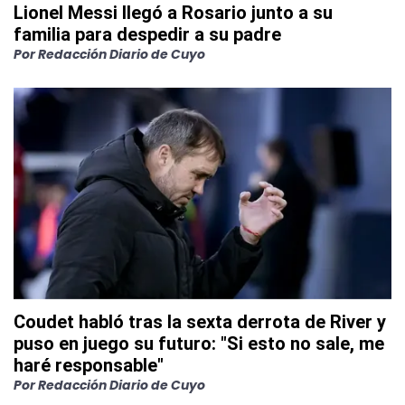
Lionel Messi llegó a Rosario junto a su
familia para despedir a su padre
Por
Redacción Diario de Cuyo
Coudet habló tras la sexta derrota de River y
puso en juego su futuro: "Si esto no sale, me
haré responsable"
Por
Redacción Diario de Cuyo