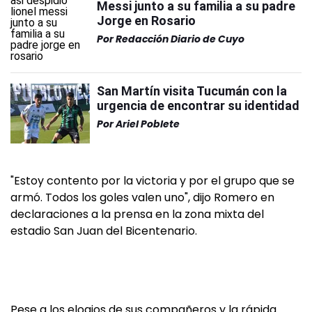
Messi junto a su familia a su padre
Jorge en Rosario
Por
Redacción Diario de Cuyo
San Martín visita Tucumán con la
urgencia de encontrar su identidad
Por
Ariel Poblete
"Estoy contento por la victoria y por el grupo que se
armó. Todos los goles valen uno", dijo Romero en
declaraciones a la prensa en la zona mixta del
estadio San Juan del Bicentenario.
Pese a los elogios de sus compañeros y la rápida