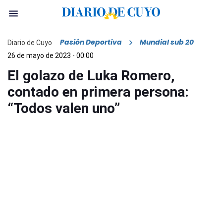
Pasión Deportiva
Mundial sub 20
Diario de Cuyo
26 de mayo de 2023 - 00:00
El golazo de Luka Romero,
contado en primera persona:
“Todos valen uno”