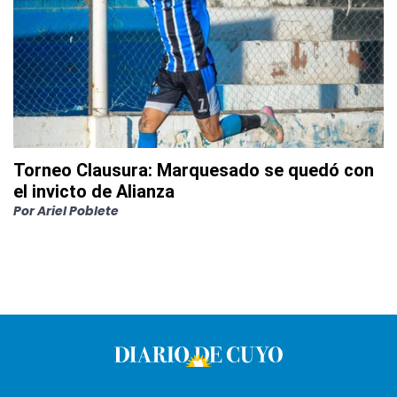
Torneo Clausura: Marquesado se quedó con
el invicto de Alianza
Por
Ariel Poblete