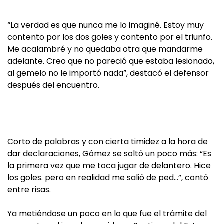
“La verdad es que nunca me lo imaginé. Estoy muy
contento por los dos goles y contento por el triunfo.
Me acalambré y no quedaba otra que mandarme
adelante. Creo que no pareció que estaba lesionado,
al gemelo no le importó nada”, destacó el defensor
después del encuentro.
Corto de palabras y con cierta timidez a la hora de
dar declaraciones, Gómez se soltó un poco más: “Es
la primera vez que me toca jugar de delantero. Hice
los goles. pero en realidad me salió de ped…”, contó
entre risas.
Ya metiéndose un poco en lo que fue el trámite del