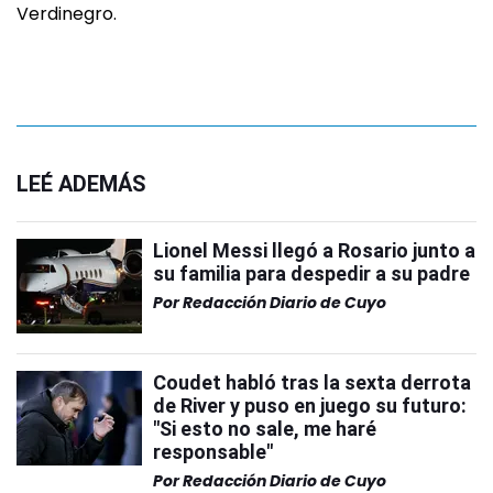
Verdinegro.
LEÉ ADEMÁS
Lionel Messi llegó a Rosario junto a
su familia para despedir a su padre
Por
Redacción Diario de Cuyo
Coudet habló tras la sexta derrota
de River y puso en juego su futuro:
"Si esto no sale, me haré
responsable"
Por
Redacción Diario de Cuyo