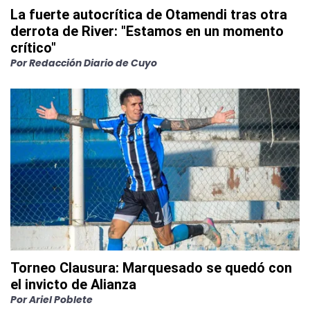
La fuerte autocrítica de Otamendi tras otra
derrota de River: "Estamos en un momento
crítico"
Por
Redacción Diario de Cuyo
Torneo Clausura: Marquesado se quedó con
el invicto de Alianza
Por
Ariel Poblete