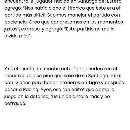
encuentro, el jugador nacido en Santiago del Estero,
agregó: “Nos había dicho el técnico que éste era el
partido más difícil. Supimos manejar el partido con
paciencia. Creo que concretamos en los momentos
justos”, expresó, y agregó: “Este partido no me lo
olvido más”.
Y sí, el triunfo de anoche ante Tigre quedará en el
recuerdo de ese pibe que salió de su Santiago natal
con 12 años para hacer inferiores en Tigre y después
pasar a Racing. Ayer, ese “peladito” que siempre
juega en la defensa, fue un delantero más y no
defraudó.