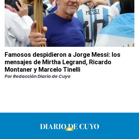
Famosos despidieron a Jorge Messi: los
mensajes de Mirtha Legrand, Ricardo
Montaner y Marcelo Tinelli
Por
Redacción Diario de Cuyo