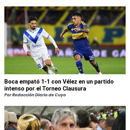
Boca empató 1-1 con Vélez en un partido
intenso por el Torneo Clausura
Por
Redacción Diario de Cuyo