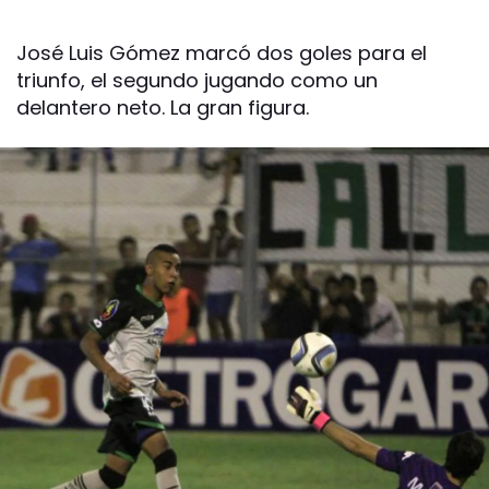
José Luis Gómez marcó dos goles para el
triunfo, el segundo jugando como un
delantero neto. La gran figura.