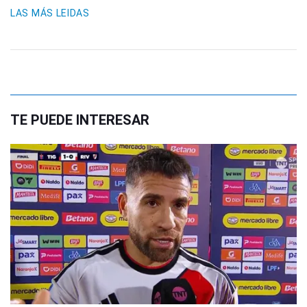
LAS MÁS LEIDAS
TE PUEDE INTERESAR