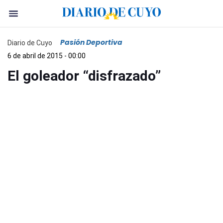
Pasión Deportiva
Diario de Cuyo
6 de abril de 2015 - 00:00
El goleador “disfrazado”