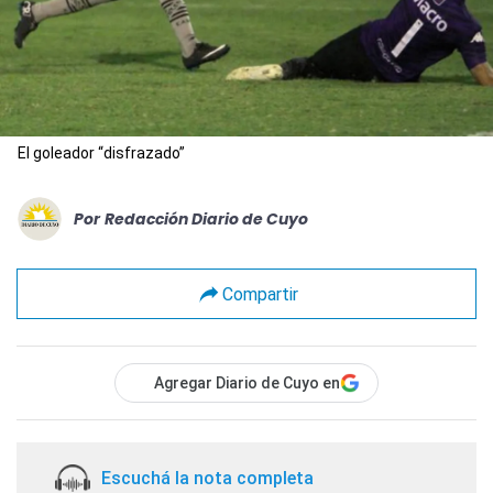
El goleador “disfrazado”
Por
Redacción Diario de Cuyo
Compartir
Agregar Diario de Cuyo en
Escuchá la nota completa