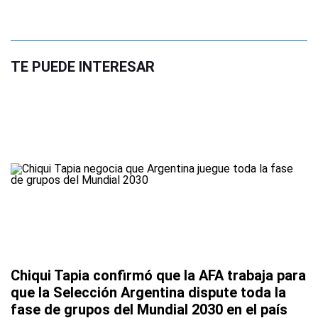
TE PUEDE INTERESAR
Chiqui Tapia confirmó que la AFA trabaja para
que la Selección Argentina dispute toda la
fase de grupos del Mundial 2030 en el país