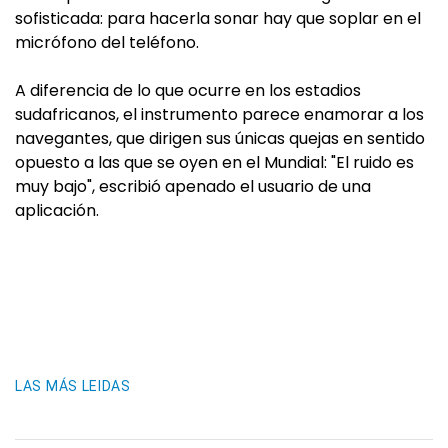
sofisticada: para hacerla sonar hay que soplar en el
micrófono del teléfono.
A diferencia de lo que ocurre en los estadios
sudafricanos, el instrumento parece enamorar a los
navegantes, que dirigen sus únicas quejas en sentido
opuesto a las que se oyen en el Mundial: "El ruido es
muy bajo", escribió apenado el usuario de una
aplicación.
LAS MÁS LEIDAS