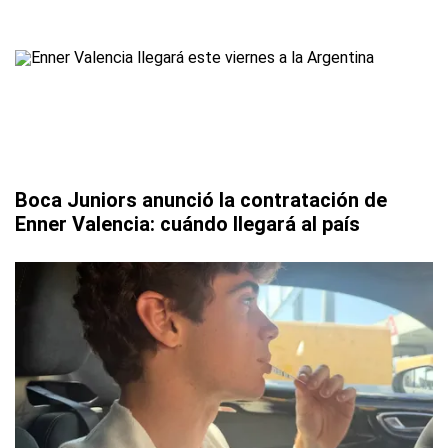
Boca Juniors anunció la contratación de
Enner Valencia: cuándo llegará al país