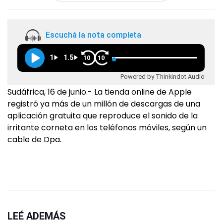
Escuchá la nota completa
1
1.5
10
10
Powered by Thinkindot Audio
Sudáfrica, 16 de junio.- La tienda online de Apple
registró ya más de un millón de descargas de una
aplicación gratuita que reproduce el sonido de la
irritante corneta en los teléfonos móviles, según un
cable de Dpa.
LEÉ ADEMÁS