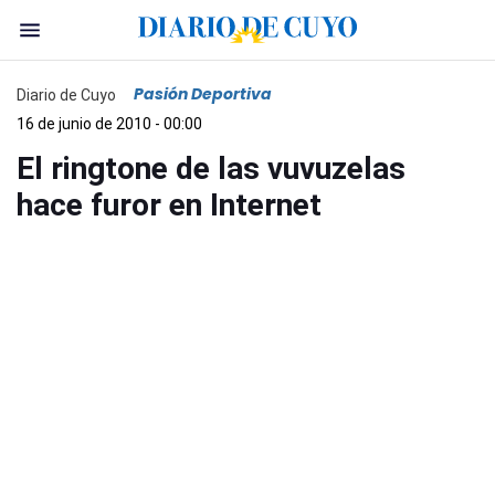
Pasión Deportiva
Diario de Cuyo
16 de junio de 2010 - 00:00
El ringtone de las vuvuzelas
hace furor en Internet