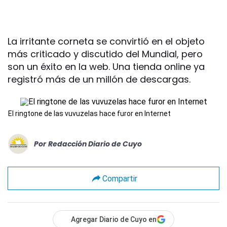
La irritante corneta se convirtió en el objeto
más criticado y discutido del Mundial, pero
son un éxito en la web. Una tienda online ya
registró más de un millón de descargas.
El ringtone de las vuvuzelas hace furor en Internet
Por
Redacción Diario de Cuyo
Compartir
Agregar Diario de Cuyo en