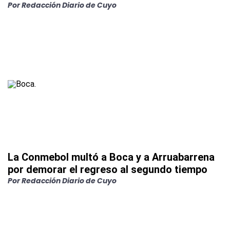
Por
Redacción Diario de Cuyo
La Conmebol multó a Boca y a Arruabarrena
por demorar el regreso al segundo tiempo
Por
Redacción Diario de Cuyo