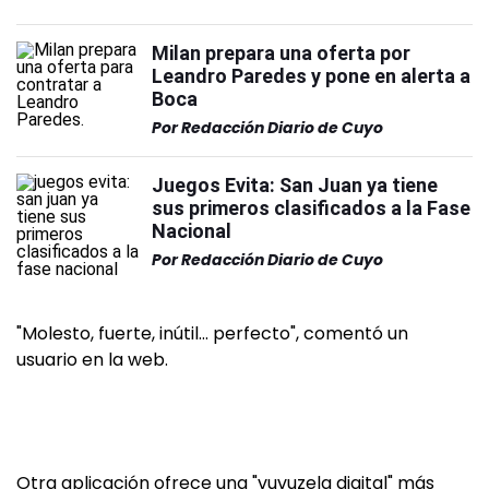
Milan prepara una oferta por
Leandro Paredes y pone en alerta a
Boca
Por
Redacción Diario de Cuyo
Juegos Evita: San Juan ya tiene
sus primeros clasificados a la Fase
Nacional
Por
Redacción Diario de Cuyo
"Molesto, fuerte, inútil… perfecto", comentó un
usuario en la web.
Otra aplicación ofrece una "vuvuzela digital" más