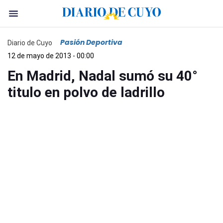
Pasión Deportiva
Diario de Cuyo
12 de mayo de 2013 - 00:00
En Madrid, Nadal sumó su 40°
titulo en polvo de ladrillo