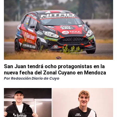
San Juan tendrá ocho protagonistas en la
nueva fecha del Zonal Cuyano en Mendoza
Por
Redacción Diario de Cuyo