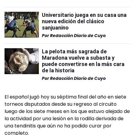
Universitario juega en su casa una
nueva edición del clásico
sanjuanino
Por
Redacción Diario de Cuyo
La pelota más sagrada de
Maradona vuelve a subasta y
puede convertirse en la más cara
de la historia
Por
Redacción Diario de Cuyo
El español jugó hoy su séptima final del año en siete
torneos disputados desde su regreso al circuito
luego de los siete meses en los que estuvo alejado de
la actividad por una lesión en la rodilla derivada de
una tendinitis que aún no ha podido curar por
completo.