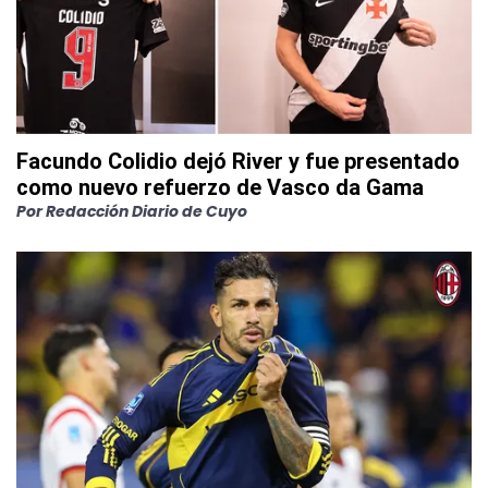
Facundo Colidio dejó River y fue presentado
como nuevo refuerzo de Vasco da Gama
Por
Redacción Diario de Cuyo