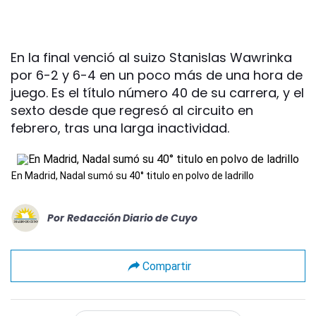
En la final venció al suizo Stanislas Wawrinka
por 6-2 y 6-4 en un poco más de una hora de
juego. Es el título número 40 de su carrera, y el
sexto desde que regresó al circuito en
febrero, tras una larga inactividad.
En Madrid, Nadal sumó su 40° titulo en polvo de ladrillo
Por
Redacción Diario de Cuyo
Compartir