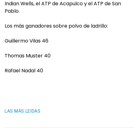
Indian Wells, el ATP de Acapulco y el ATP de San
Pablo.
Los más ganadores sobre polvo de ladrillo:
Guillermo Vilas 46
Thomas Muster 40
Rafael Nadal 40
LAS MÁS LEIDAS