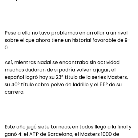
Pese a ello no tuvo problemas en arrollar a un rival
sobre el que ahora tiene un historial favorable de 9-
0.
Así, mientras Nadal se encontraba sin actividad
muchos dudaron de si podría volver a jugar, el
español logró hoy su 23° título de la series Masters,
su 40° título sobre polvo de ladrillo y el 55° de su
carrera.
Este año jugó siete torneos, en todos llegó a la final y
ganó 4: el ATP de Barcelona, el Masters 1000 de