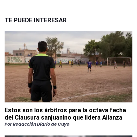
TE PUEDE INTERESAR
Estos son los árbitros para la octava fecha
del Clausura sanjuanino que lidera Alianza
Por
Redacción Diario de Cuyo