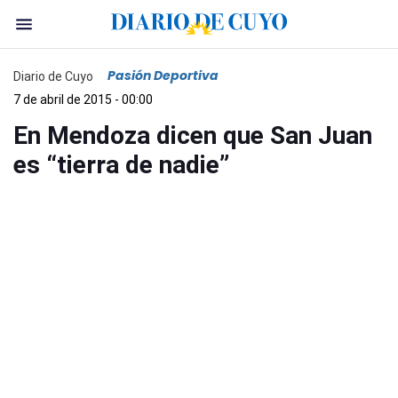
Pasión Deportiva
Diario de Cuyo
7 de abril de 2015 - 00:00
En Mendoza dicen que San Juan
es “tierra de nadie”