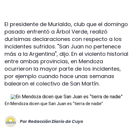
El presidente de Murialdo, club que el domingo
pasado enfrentó a Árbol Verde, realizó
durísimas declaraciones con respecto a los
incidentes sufridos. "San Juan no pertenece
más a la Argentina", dijo. En el violento historial
entre ambas provincias, en Mendoza
ocurrieron la mayor parte de los incidentes,
por ejemplo cuando hace unas semanas
balearon el colectivo de San Martín.
En Mendoza dicen que San Juan es “tierra de nadie”
Por
Redacción Diario de Cuyo