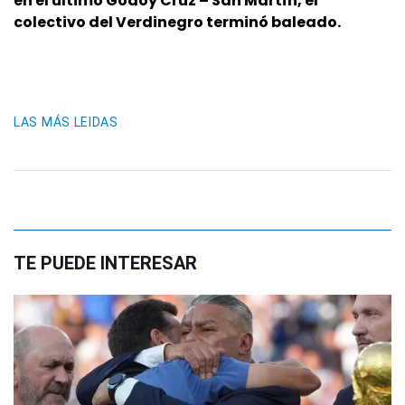
en el último Godoy Cruz – San Martín, el
colectivo del Verdinegro terminó baleado.
LAS MÁS LEIDAS
TE PUEDE INTERESAR