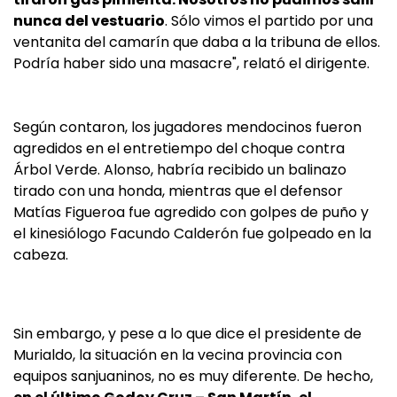
nunca del vestuario
. Sólo vimos el partido por una
ventanita del camarín que daba a la tribuna de ellos.
Podría haber sido una masacre", relató el dirigente.
Según contaron, los jugadores mendocinos fueron
agredidos en el entretiempo del choque contra
Árbol Verde. Alonso, habría recibido un balinazo
tirado con una honda, mientras que el defensor
Matías Figueroa fue agredido con golpes de puño y
el kinesiólogo Facundo Calderón fue golpeado en la
cabeza.
Sin embargo, y pese a lo que dice el presidente de
Murialdo, la situación en la vecina provincia con
equipos sanjuaninos, no es muy diferente. De hecho,