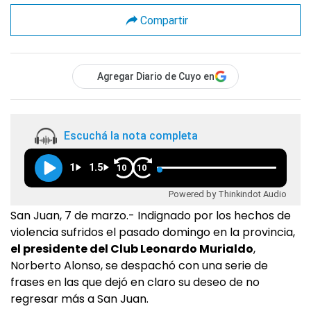
Compartir
Agregar Diario de Cuyo en
Escuchá la nota completa
1
1.5
10
10
Powered by Thinkindot Audio
San Juan, 7 de marzo.- Indignado por los hechos de
violencia sufridos el pasado domingo en la provincia,
el presidente del Club Leonardo Murialdo
,
Norberto Alonso, se despachó con una serie de
frases en las que dejó en claro su deseo de no
regresar más a San Juan.