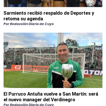
Sarmiento recibió respaldo de Deportes y
retoma su agenda
Por
Redacción Diario de Cuyo
El Purruco Antuña vuelve a San Martín: será
el nuevo manager del Verdinegro
Por
Redacción Diario de Cuyo