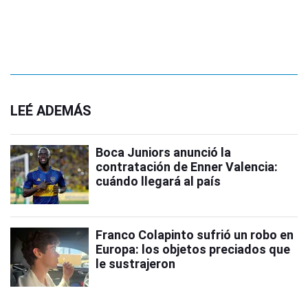
LEÉ ADEMÁS
Boca Juniors anunció la
contratación de Enner Valencia:
cuándo llegará al país
Franco Colapinto sufrió un robo en
Europa: los objetos preciados que
le sustrajeron