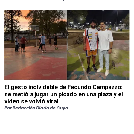
El gesto inolvidable de Facundo Campazzo:
se metió a jugar un picado en una plaza y el
video se volvió viral
Por
Redacción Diario de Cuyo