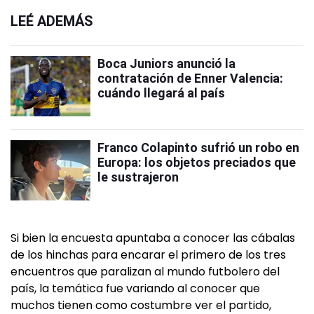
LEÉ ADEMÁS
Boca Juniors anunció la
contratación de Enner Valencia:
cuándo llegará al país
Franco Colapinto sufrió un robo en
Europa: los objetos preciados que
le sustrajeron
Si bien la encuesta apuntaba a conocer las cábalas
de los hinchas para encarar el primero de los tres
encuentros que paralizan al mundo futbolero del
país, la temática fue variando al conocer que
muchos tienen como costumbre ver el partido,