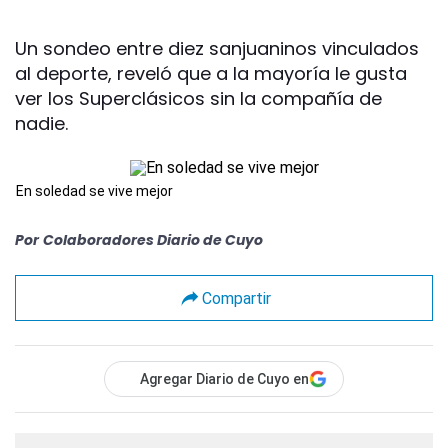
Un sondeo entre diez sanjuaninos vinculados
al deporte, reveló que a la mayoría le gusta
ver los Superclásicos sin la compañía de
nadie.
En soledad se vive mejor
Por
Colaboradores Diario de Cuyo
Compartir
Agregar Diario de Cuyo en