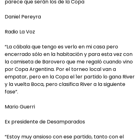
parece que serán los de la Copa
Daniel Pereyra
Radio La Voz
“La cábala que tengo es verlo en mi casa pero
encerrado sólo en la habitación y para esta vez con
la camiseta de Barovero que me regaló cuando vino
por Copa Argentina. Por el torneo local van a
empatar, pero en la Copa el 1er partido lo gana River
y la vuelta Boca, pero clasifica River a la siguiente
fase”.
Mario Guerri
Ex presidente de Desamparados
“Estoy muy ansioso con ese partido, tanto con el