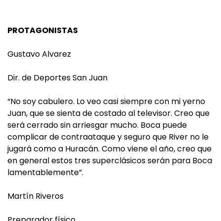
PROTAGONISTAS
Gustavo Alvarez
Dir. de Deportes San Juan
“No soy cabulero. Lo veo casi siempre con mi yerno
Juan, que se sienta de costado al televisor. Creo que
será cerrado sin arriesgar mucho. Boca puede
complicar de contraataque y seguro que River no le
jugará como a Huracán. Como viene el año, creo que
en general estos tres superclásicos serán para Boca
lamentablemente”.
Martín Riveros
Preparador físico