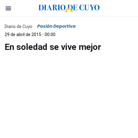
Pasión Deportiva
Diario de Cuyo
29 de abril de 2015 - 00:00
En soledad se vive mejor