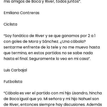
mis amigos de Boca y River, todos juntos”.
Emiliano Contreras
Ciclista
“Soy fanático de River y se que ganamos por 2 a 1
con goles de Mora y Sánchez. ¿Una cábala?
sentarme enfrente de la tele y no me muevo hasta
que termina, en estos partidos no se sabe nada
hasta el final. Seguramente lo veo en mi casa”.
Luis Carbajal
Futbolista
“Cábala es ver el partido con mi hijo Lisandro, hincha
de Boca igual que yo. Mi señora y mi hijo Nahuel son
de River, entonces siempre hay discusiones. Además