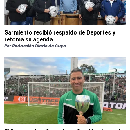
Sarmiento recibió respaldo de Deportes y
retoma su agenda
Por
Redacción Diario de Cuyo