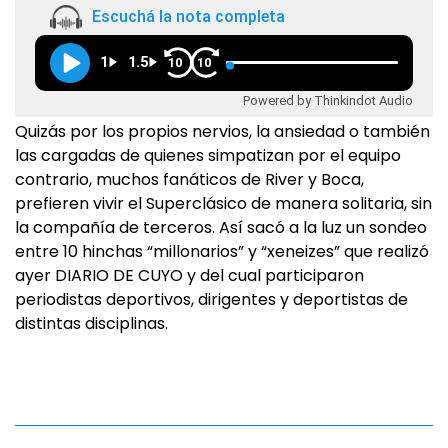
Escuchá la nota completa
1
1.5
10
10
Powered by Thinkindot Audio
Quizás por los propios nervios, la ansiedad o también
las cargadas de quienes simpatizan por el equipo
contrario, muchos fanáticos de River y Boca,
prefieren vivir el Superclásico de manera solitaria, sin
la compañía de terceros. Así sacó a la luz un sondeo
entre 10 hinchas “millonarios” y “xeneizes” que realizó
ayer DIARIO DE CUYO y del cual participaron
periodistas deportivos, dirigentes y deportistas de
distintas disciplinas.