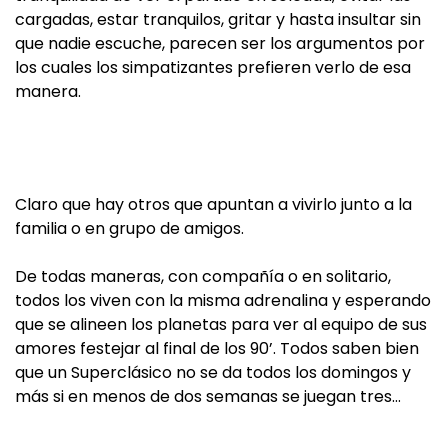
cargadas, estar tranquilos, gritar y hasta insultar sin
que nadie escuche, parecen ser los argumentos por
los cuales los simpatizantes prefieren verlo de esa
manera.
Claro que hay otros que apuntan a vivirlo junto a la
familia o en grupo de amigos.
De todas maneras, con compañía o en solitario,
todos los viven con la misma adrenalina y esperando
que se alineen los planetas para ver al equipo de sus
amores festejar al final de los 90’. Todos saben bien
que un Superclásico no se da todos los domingos y
más si en menos de dos semanas se juegan tres…