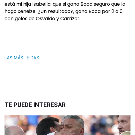
está mi hija Isabella, que si gana Boca seguro que la
hago xeneize. ¿Un resultado?, gana Boca por 2 a 0
con goles de Osvaldo y Carrizo”.
LAS MÁS LEIDAS
TE PUEDE INTERESAR