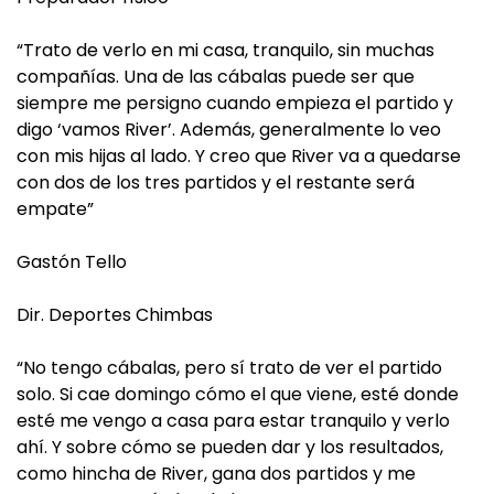
“Trato de verlo en mi casa, tranquilo, sin muchas
compañías. Una de las cábalas puede ser que
siempre me persigno cuando empieza el partido y
digo ‘vamos River’. Además, generalmente lo veo
con mis hijas al lado. Y creo que River va a quedarse
con dos de los tres partidos y el restante será
empate”
Gastón Tello
Dir. Deportes Chimbas
“No tengo cábalas, pero sí trato de ver el partido
solo. Si cae domingo cómo el que viene, esté donde
esté me vengo a casa para estar tranquilo y verlo
ahí. Y sobre cómo se pueden dar y los resultados,
como hincha de River, gana dos partidos y me