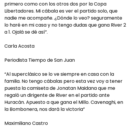
primero como con los otros dos por la Copa
Libertadores. Mi cábala es ver el partido solo, que
nadie me acompañe. ¿Dónde lo veo? seguramente
lo haré en mi casa y no tengo dudas que gana River 2
a 1. Ojalá se dé así”.
Carla Acosta
Periodista Tiempo de San Juan
“Al superclásico se lo ve siempre en casa con la
familia. No tengo cábalas pero esta vez voy a tener
puesta la camiseta de Jonatan Maidana que me
regaló un dirigente de River en el partido ante
Huracán. Apuesto a que gana el Millo. Cavenaghi, en
la Bombonera, nos dará la victoria”
Maximiliano Castro