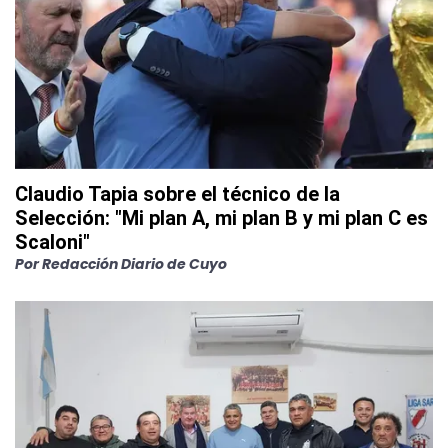
Claudio Tapia sobre el técnico de la
Selección: "Mi plan A, mi plan B y mi plan C es
Scaloni"
Por
Redacción Diario de Cuyo