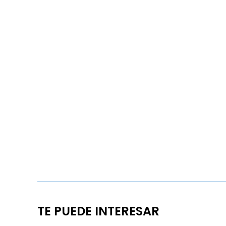
TE PUEDE INTERESAR