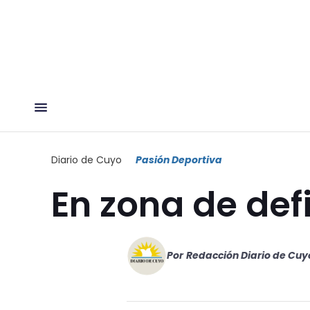
Diario de Cuyo
Pasión Deportiva
En zona de def
Por
Redacción Diario de Cuy