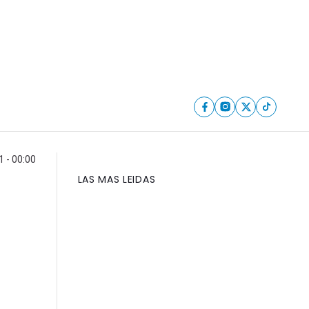
1 - 00:00
LAS MAS LEIDAS