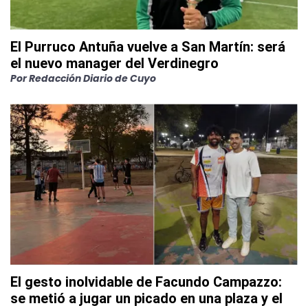
El Purruco Antuña vuelve a San Martín: será
el nuevo manager del Verdinegro
Por
Redacción Diario de Cuyo
El gesto inolvidable de Facundo Campazzo:
se metió a jugar un picado en una plaza y el