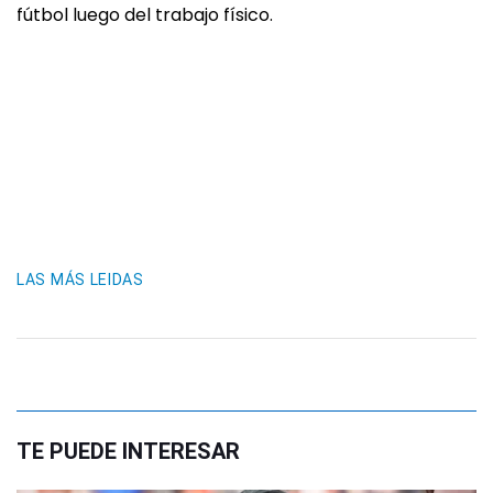
fútbol luego del trabajo físico.
LAS MÁS LEIDAS
TE PUEDE INTERESAR