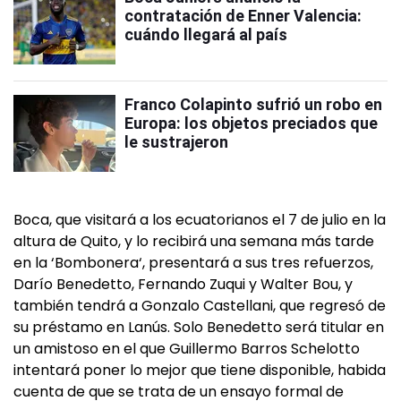
contratación de Enner Valencia:
cuándo llegará al país
Franco Colapinto sufrió un robo en
Europa: los objetos preciados que
le sustrajeron
Boca, que visitará a los ecuatorianos el 7 de julio en la
altura de Quito, y lo recibirá una semana más tarde
en la ‘Bombonera‘, presentará a sus tres refuerzos,
Darío Benedetto, Fernando Zuqui y Walter Bou, y
también tendrá a Gonzalo Castellani, que regresó de
su préstamo en Lanús. Solo Benedetto será titular en
un amistoso en el que Guillermo Barros Schelotto
intentará poner lo mejor que tiene disponible, habida
cuenta de que se trata de un ensayo formal de