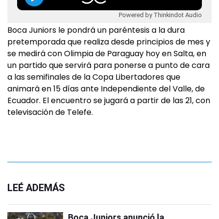
Powered by Thinkindot Audio
Boca Juniors le pondrá un paréntesis a la dura
pretemporada que realiza desde principios de mes y
se medirá con Olimpia de Paraguay hoy en Salta, en
un partido que servirá para ponerse a punto de cara
a las semifinales de la Copa Libertadores que
animará en 15 días ante Independiente del Valle, de
Ecuador. El encuentro se jugará a partir de las 21, con
televisación de Telefe.
LEÉ ADEMÁS
Boca Juniors anunció la