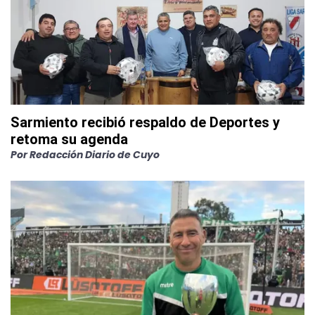
Sarmiento recibió respaldo de Deportes y
retoma su agenda
Por
Redacción Diario de Cuyo