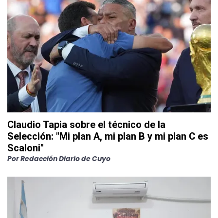
Claudio Tapia sobre el técnico de la
Selección: "Mi plan A, mi plan B y mi plan C es
Scaloni"
Por
Redacción Diario de Cuyo