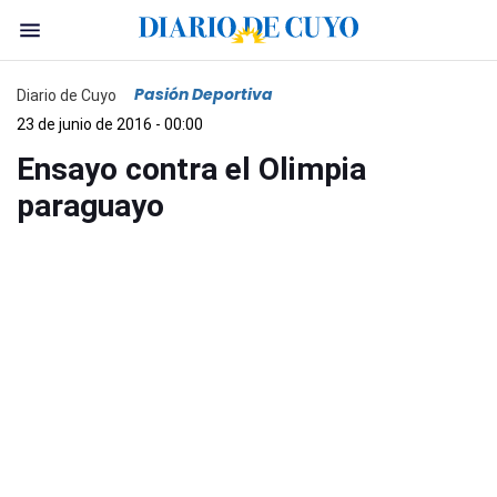
Pasión Deportiva
Diario de Cuyo
23 de junio de 2016 - 00:00
Ensayo contra el Olimpia
paraguayo