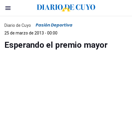
Pasión Deportiva
Diario de Cuyo
25 de marzo de 2013 - 00:00
Esperando el premio mayor