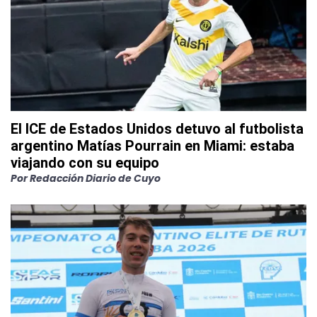
El ICE de Estados Unidos detuvo al futbolista
argentino Matías Pourrain en Miami: estaba
viajando con su equipo
Por
Redacción Diario de Cuyo