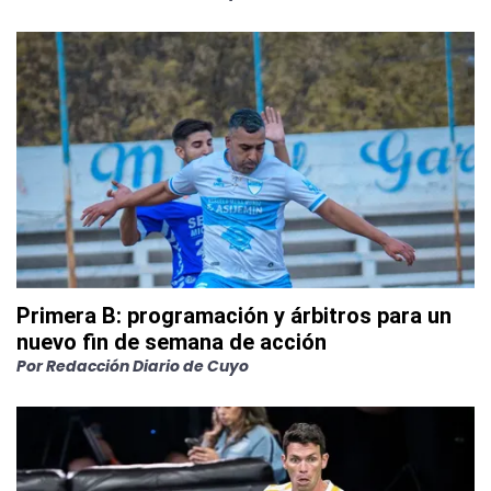
Primera B: programación y árbitros para un
nuevo fin de semana de acción
Por
Redacción Diario de Cuyo