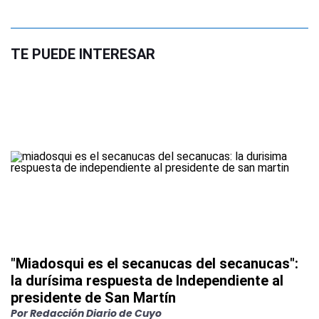
TE PUEDE INTERESAR
"Miadosqui es el secanucas del secanucas":
la durísima respuesta de Independiente al
presidente de San Martín
Por
Redacción Diario de Cuyo