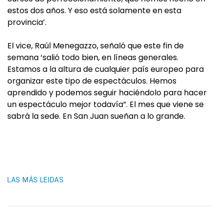
estos dos años. Y eso está solamente en esta
provincia’.
El vice, Raúl Menegazzo, señaló que este fin de
semana ‘salió todo bien, en líneas generales.
Estamos a la altura de cualquier país europeo para
organizar este tipo de espectáculos. Hemos
aprendido y podemos seguir haciéndolo para hacer
un espectáculo mejor todavía”. El mes que viene se
sabrá la sede. En San Juan sueñan a lo grande.
LAS MÁS LEIDAS