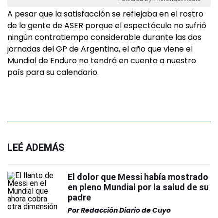
A pesar que la satisfacción se reflejaba en el rostro
de la gente de ASER porque el espectáculo no sufrió
ningún contratiempo considerable durante las dos
jornadas del GP de Argentina, el año que viene el
Mundial de Enduro no tendrá en cuenta a nuestro
país para su calendario.
LEÉ ADEMÁS
El dolor que Messi había mostrado
en pleno Mundial por la salud de su
padre
Por
Redacción Diario de Cuyo