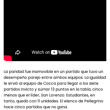
La paridad fue inamovible en un partido que tuvo un
desempeño parejo entre ambos equipos. La igualdad
le sirvió al equipo de Cocca para llegar a los siete
partidos invicto y sumar 13 puntos en la tabla, cinco
menos que el líder, San Lorenzo. Estudiantes, en
tanto, quedó con 11 unidades. El elenco de Pellegrino
hace cinco partidos que no gana.