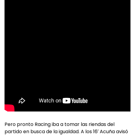
Pero pronto Racing iba a tomar las riendas del
partido en busca de la igualdad. A los 16′ Acuña avisó