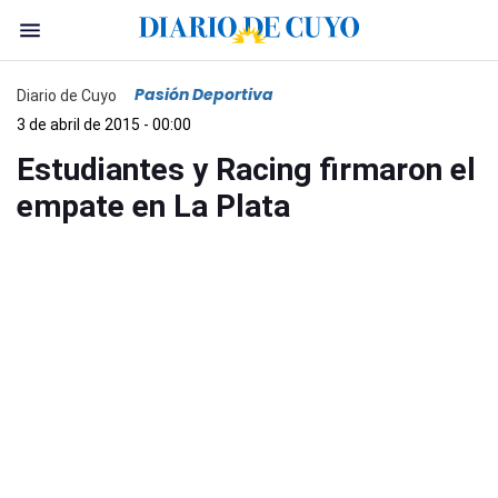
Pasión Deportiva
Diario de Cuyo
3 de abril de 2015 - 00:00
Estudiantes y Racing firmaron el
empate en La Plata