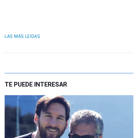
LAS MÁS LEIDAS
TE PUEDE INTERESAR