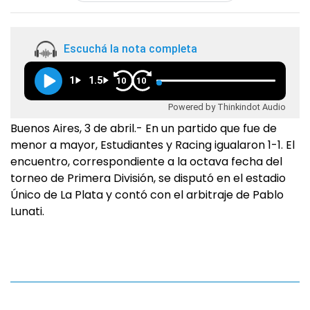
Escuchá la nota completa
1
1.5
10
10
Powered by Thinkindot Audio
Buenos Aires, 3 de abril.- En un partido que fue de
menor a mayor, Estudiantes y Racing igualaron 1-1. El
encuentro, correspondiente a la octava fecha del
torneo de Primera División, se disputó en el estadio
Único de La Plata y contó con el arbitraje de Pablo
Lunati.