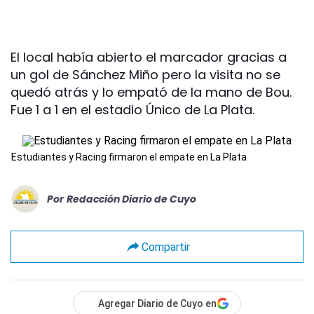
El local había abierto el marcador gracias a
un gol de Sánchez Miño pero la visita no se
quedó atrás y lo empató de la mano de Bou.
Fue 1 a 1 en el estadio Único de La Plata.
Estudiantes y Racing firmaron el empate en La Plata
Por
Redacción Diario de Cuyo
Compartir
Agregar Diario de Cuyo en