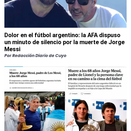
Dolor en el fútbol argentino: la AFA dispuso
un minuto de silencio por la muerte de Jorge
Messi
Por
Redacción Diario de Cuyo