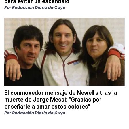
para evitar un escándalo
Por
Redacción Diario de Cuyo
El conmovedor mensaje de Newell's tras la
muerte de Jorge Messi: "Gracias por
enseñarle a amar estos colores"
Por
Redacción Diario de Cuyo