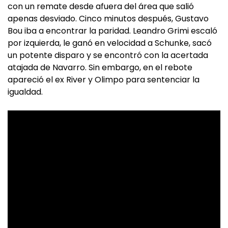
con un remate desde afuera del área que salió
apenas desviado. Cinco minutos después, Gustavo
Bou iba a encontrar la paridad. Leandro Grimi escaló
por izquierda, le ganó en velocidad a Schunke, sacó
un potente disparo y se encontró con la acertada
atajada de Navarro. Sin embargo, en el rebote
apareció el ex River y Olimpo para sentenciar la
igualdad.