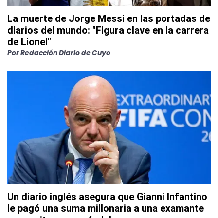
La muerte de Jorge Messi en las portadas de
diarios del mundo: "Figura clave en la carrera
de Lionel"
Por
Redacción Diario de Cuyo
Un diario inglés asegura que Gianni Infantino
le pagó una suma millonaria a una examante