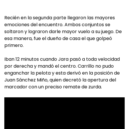
Recién en la segunda parte llegaron las mayores
emociones del encuentro. Ambos conjuntos se
soltaron y lograron darle mayor vuelo a su juego. De
esa manera, fue el dueño de casa el que golpeó
primero.
Iban 12 minutos cuando Jara pasó a toda velocidad
por derecha y mandó el centro. Carrillo no pudo
enganchar la pelota y esta derivó en la posición de
Juan Sánchez Miño, quien decretó la apertura del
marcador con un preciso remate de zurda.