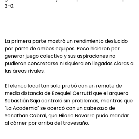
3-0.
La primera parte mostró un rendimiento deslucido
por parte de ambos equipos. Poco hicieron por
generar juego colectivo y sus aspiraciones no
pudieron concretarse ni siquiera en llegadas claras a
las áreas rivales.
El elenco local tan solo probó con un remate de
media distancia de Ezequiel Cerrutti que el arquero
Sebastián Saja controló sin problemas, mientras que
"La Academia" se acercó con un cabezazo de
Yonathan Cabral, que Hilario Navarro pudo mandar
al córner por arriba del travesaño.