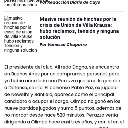
Por
Redacción Diario de Cuyo
Masiva reunión de hinchas por la
crisis de Unión de Villa Krause:
hubo reclamos, tensión y ninguna
solución
Por
Vanessa Chaparro
El presidente del club, Alfredo Dagna, se encuentra
en Buenos Aires por un compromiso personal, pero
ya había acordado con Perazzo que si no le ganaba
a Defensa, se iría. El bahiense Pablo Paz, ex jugador
de Newell’s y Banfield, aparece como el principal
candidato o ocupar el cargo. Olimpo no ganó en los
nueve partidos jugados y suma 5 puntos, además de
no marcar desde hace 520 minutos. Perazzo venía
dirigiendo a Olimpo hace casi tres años, y con él en el