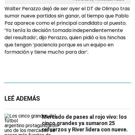
Walter Perazzo dejó de ser ayer el DT de Olimpo tras
sumar nueve partidos sin ganar, al tiempo que Pablo
Paz aparece como el principal candidato al puesto.
‘Yo tenía la decisión tomada independientemente
del resultado‘, dijo Perazzo, quien pidió a los hinchas
que tengan ‘paciencia porque es un equipo en
formación y tiene mucho para dar‘.
LEÉ ADEMÁS
Mercado de pases al rojo vivo: los
cinco grandes ya sumaron 25
refuerzos y River lidera con nueve.