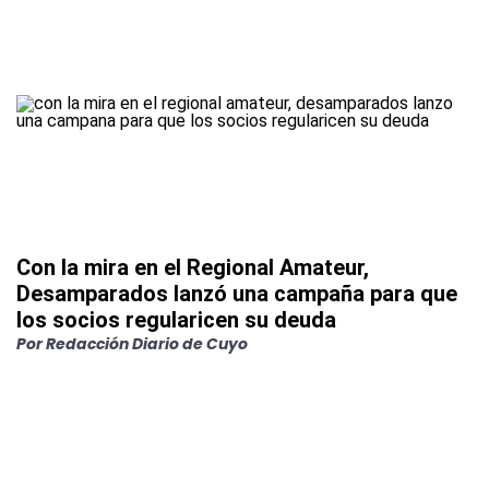
Con la mira en el Regional Amateur,
Desamparados lanzó una campaña para que
los socios regularicen su deuda
Por
Redacción Diario de Cuyo