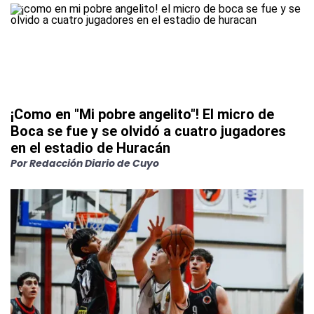
¡Como en "Mi pobre angelito"! El micro de
Boca se fue y se olvidó a cuatro jugadores
en el estadio de Huracán
Por
Redacción Diario de Cuyo