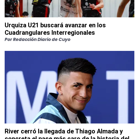
Urquiza U21 buscará avanzar en los
Cuadrangulares Interregionales
Por
Redacción Diario de Cuyo
River cerró la llegada de Thiago Almada y
concreta el pase más caro de la historia del