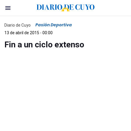
Pasión Deportiva
Diario de Cuyo
13 de abril de 2015 - 00:00
Fin a un ciclo extenso