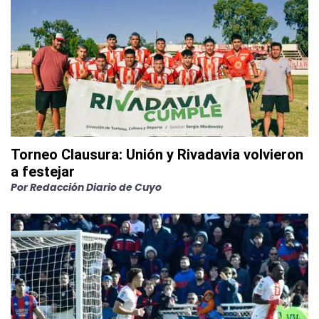
Torneo Clausura: Unión y Rivadavia volvieron
a festejar
Por
Redacción Diario de Cuyo