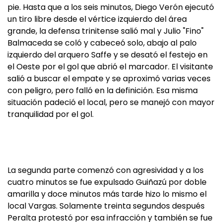
pie. Hasta que a los seis minutos, Diego Verón ejecutó
un tiro libre desde el vértice izquierdo del área
grande, la defensa trinitense salió mal y Julio "Fino"
Balmaceda se coló y cabeceó solo, abajo al palo
izquierdo del arquero Saffe y se desató el festejo en
el Oeste por el gol que abrió el marcador. El visitante
salió a buscar el empate y se aproximó varias veces
con peligro, pero falló en la definición. Esa misma
situación padeció el local, pero se manejó con mayor
tranquilidad por el gol.
La segunda parte comenzó con agresividad y a los
cuatro minutos se fue expulsado Guiñazú por doble
amarilla y doce minutos más tarde hizo lo mismo el
local Vargas. Solamente treinta segundos después
Peralta protestó por esa infracción y también se fue