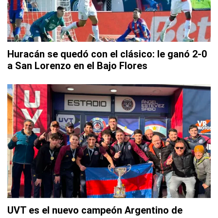
Huracán se quedó con el clásico: le ganó 2-0
a San Lorenzo en el Bajo Flores
UVT es el nuevo campeón Argentino de