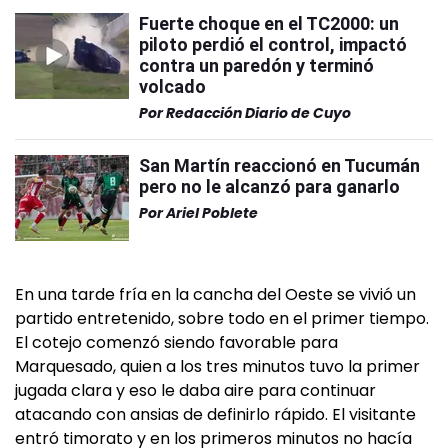
Fuerte choque en el TC2000: un
piloto perdió el control, impactó
contra un paredón y terminó
volcado
Por
Redacción Diario de Cuyo
San Martín reaccionó en Tucumán
pero no le alcanzó para ganarlo
Por
Ariel Poblete
En una tarde fría en la cancha del Oeste se vivió un
partido entretenido, sobre todo en el primer tiempo.
El cotejo comenzó siendo favorable para
Marquesado, quien a los tres minutos tuvo la primer
jugada clara y eso le daba aire para continuar
atacando con ansias de definirlo rápido. El visitante
entró timorato y en los primeros minutos no hacía