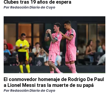
Clubes tras 19 años de espera
Por
Redacción Diario de Cuyo
El conmovedor homenaje de Rodrigo De Paul
a Lionel Messi tras la muerte de su papá
Por
Redacción Diario de Cuyo