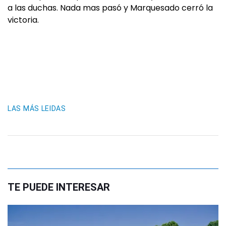
a las duchas. Nada mas pasó y Marquesado cerró la
victoria.
LAS MÁS LEIDAS
TE PUEDE INTERESAR