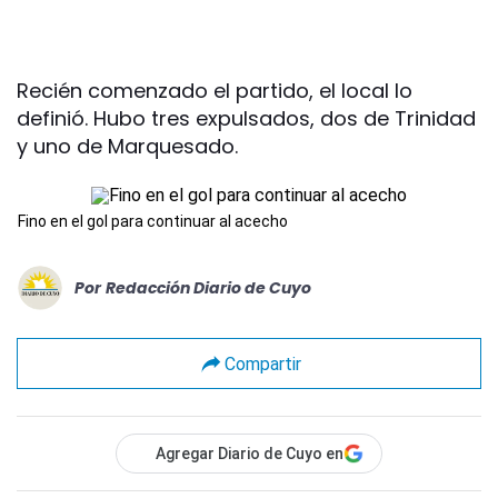
Recién comenzado el partido, el local lo
definió. Hubo tres expulsados, dos de Trinidad
y uno de Marquesado.
Fino en el gol para continuar al acecho
Por
Redacción Diario de Cuyo
Compartir
Agregar Diario de Cuyo en