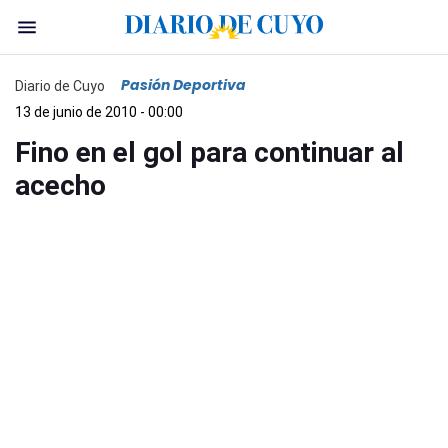
Pasión Deportiva
Diario de Cuyo
13 de junio de 2010 - 00:00
Fino en el gol para continuar al
acecho