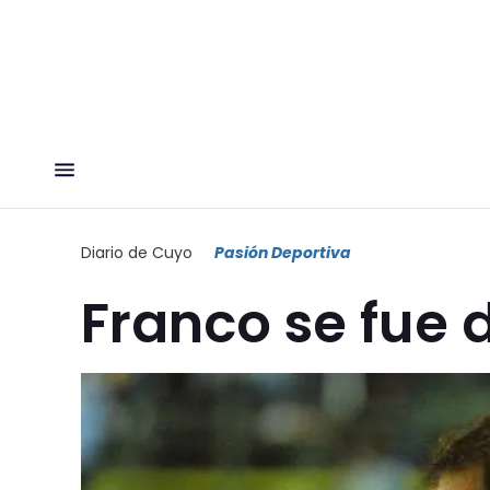
Diario de Cuyo
Pasión Deportiva
Franco se fue 