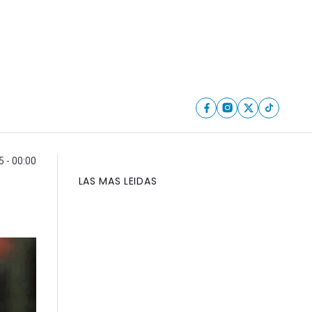
5 - 00:00
LAS MAS LEIDAS