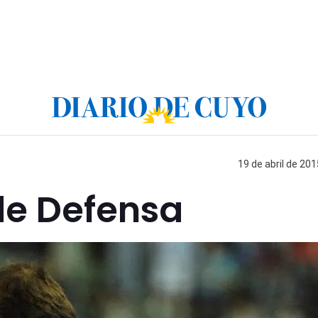
19 de abril de 201
de Defensa