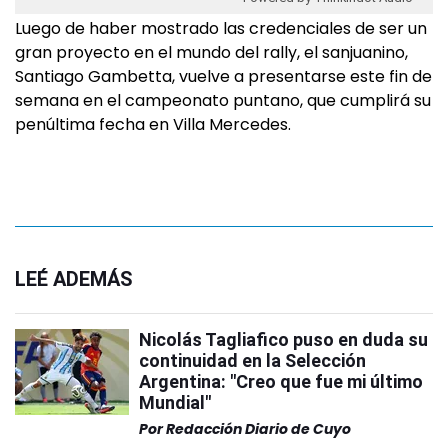
Luego de haber mostrado las credenciales de ser un
gran proyecto en el mundo del rally, el sanjuanino,
Santiago Gambetta, vuelve a presentarse este fin de
semana en el campeonato puntano, que cumplirá su
penúltima fecha en Villa Mercedes.
LEÉ ADEMÁS
Nicolás Tagliafico puso en duda su
continuidad en la Selección
Argentina: "Creo que fue mi último
Mundial"
Por
Redacción Diario de Cuyo