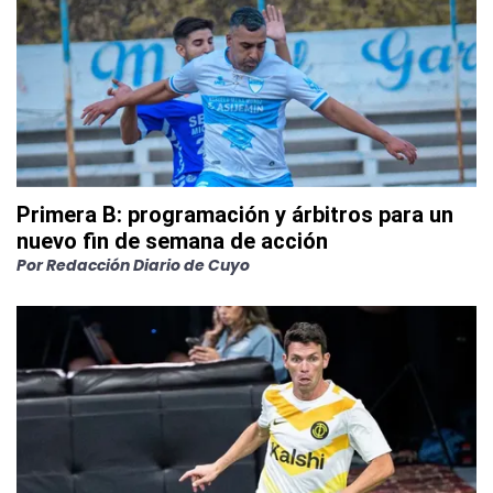
Primera B: programación y árbitros para un
nuevo fin de semana de acción
Por
Redacción Diario de Cuyo