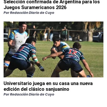
Selección confirmada de Argentina para los
Juegos Suramericanos 2026
Por
Redacción Diario de Cuyo
Universitario juega en su casa una nueva
edición del clásico sanjuanino
Por
Redacción Diario de Cuyo