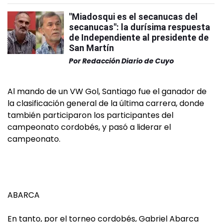
"Miadosqui es el secanucas del
secanucas": la durísima respuesta
de Independiente al presidente de
San Martín
Por
Redacción Diario de Cuyo
Al mando de un VW Gol, Santiago fue el ganador de
la clasificación general de la última carrera, donde
también participaron los participantes del
campeonato cordobés, y pasó a liderar el
campeonato.
ABARCA
En tanto, por el torneo cordobés, Gabriel Abarca