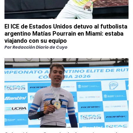
El ICE de Estados Unidos detuvo al futbolista
argentino Matías Pourrain en Miami: estaba
viajando con su equipo
Por
Redacción Diario de Cuyo