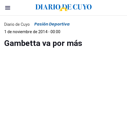
Pasión Deportiva
Diario de Cuyo
1 de noviembre de 2014 - 00:00
Gambetta va por más