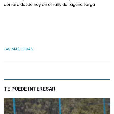
correrá desde hoy en el rally de Laguna Larga.
LAS MÁS LEIDAS
TE PUEDE INTERESAR