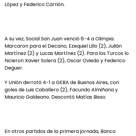
López y Federico Carrión.
A su vez, Social San Juan venció 6-4 a Olimpia.
Marcaron para el Decano, Ezequiel Lillo (2), Julián
Martínez (2) y Lucas Martínez (2). Para los Turcos lo
hicieron Xavier Solera (2), Oscar Oviedo y Federico
Deguer.
Y Unión derrotó 4-1 a GEBA de Buenos Aires, con
goles de Luis Caballero (2), Facundo Almiñana y
Mauricio Galdeano. Descontó Matías Bisso.
En otros partidos de la primera jornada, Banco