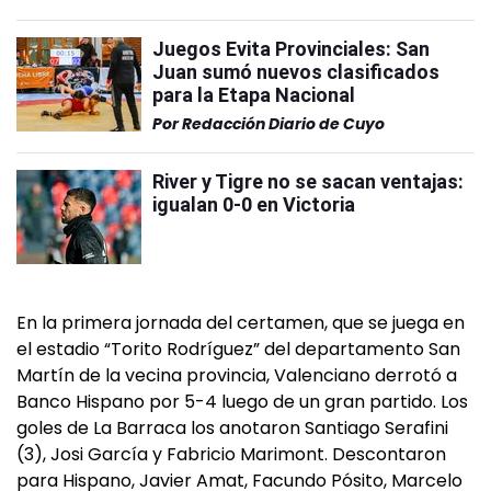
Juegos Evita Provinciales: San
Juan sumó nuevos clasificados
para la Etapa Nacional
Por
Redacción Diario de Cuyo
River y Tigre no se sacan ventajas:
igualan 0-0 en Victoria
En la primera jornada del certamen, que se juega en
el estadio “Torito Rodríguez” del departamento San
Martín de la vecina provincia, Valenciano derrotó a
Banco Hispano por 5-4 luego de un gran partido. Los
goles de La Barraca los anotaron Santiago Serafini
(3), Josi García y Fabricio Marimont. Descontaron
para Hispano, Javier Amat, Facundo Pósito, Marcelo