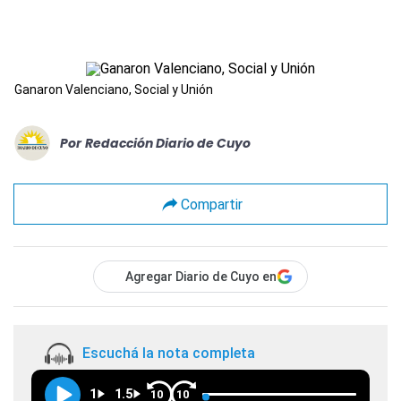
Ganaron Valenciano, Social y Unión
Por
Redacción Diario de Cuyo
Compartir
Agregar Diario de Cuyo en
Escuchá la nota completa
1
1.5
10
10