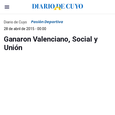
Pasión Deportiva
Diario de Cuyo
28 de abril de 2015 - 00:00
Ganaron Valenciano, Social y
Unión