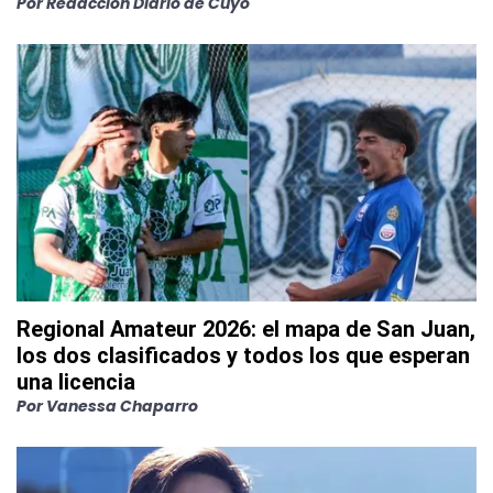
Por
Redacción Diario de Cuyo
Regional Amateur 2026: el mapa de San Juan,
los dos clasificados y todos los que esperan
una licencia
Por
Vanessa Chaparro