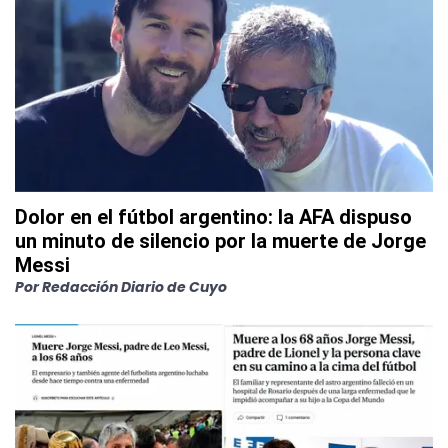
Dolor en el fútbol argentino: la AFA dispuso
un minuto de silencio por la muerte de Jorge
Messi
Por
Redacción Diario de Cuyo