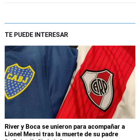
TE PUEDE INTERESAR
River y Boca se unieron para acompañar a
Lionel Messi tras la muerte de su padre