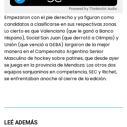
Powered by Thinkindot Audio
Empezaron con el pie derecho y ya figuran como
candidatos a clasificarse en sus respectivas zonas.
Lo cierto es que Valenciano (que le ganó a Banco
Hispano), Social San Juan (que derrotó a Olimpia) y
Unión (que venció a GEBA) largaron de la mejor
manera en el Campeonato Argentino Senior
Masculino de hockey sobre patines, que desde ayer
se juega en la provincia de Mendoza. Los otros dos
equipos sanjuaninos en competencia, SEC y Richet,
se enfrentaban anoche al cierre de la edición.
LEÉ ADEMÁS