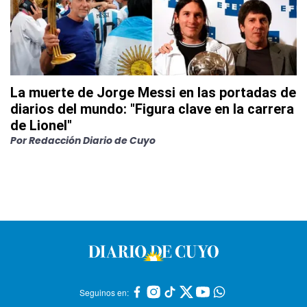
La muerte de Jorge Messi en las portadas de
diarios del mundo: "Figura clave en la carrera
de Lionel"
Por
Redacción Diario de Cuyo
Seguinos en: