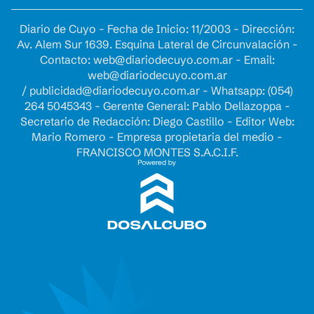
Diario de Cuyo - Fecha de Inicio: 11/2003 - Dirección:
Av. Alem Sur 1639. Esquina Lateral de Circunvalación -
Contacto:
web@diariodecuyo.com.ar
- Email:
web@diariodecuyo.com.ar
/
publicidad@diariodecuyo.com.ar
-
Whatsapp: (054)
264 5045343 - Gerente General: Pablo Dellazoppa -
Secretario de Redacción: Diego Castillo - Editor Web:
Mario Romero - Empresa propietaria del medio -
FRANCISCO MONTES S.A.C.I.F.