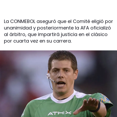
La CONMEBOL aseguró que el Comité eligió por
unanimidad y posteriormente la AFA oficializó
al árbitro, que impartirá justicia en el clásico
por cuarta vez en su carrera.