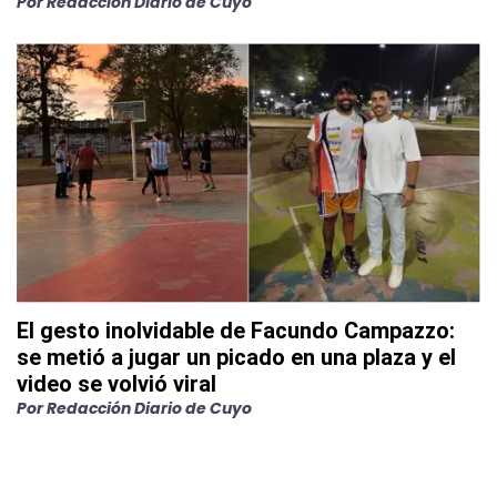
Por
Redacción Diario de Cuyo
El gesto inolvidable de Facundo Campazzo:
se metió a jugar un picado en una plaza y el
video se volvió viral
Por
Redacción Diario de Cuyo