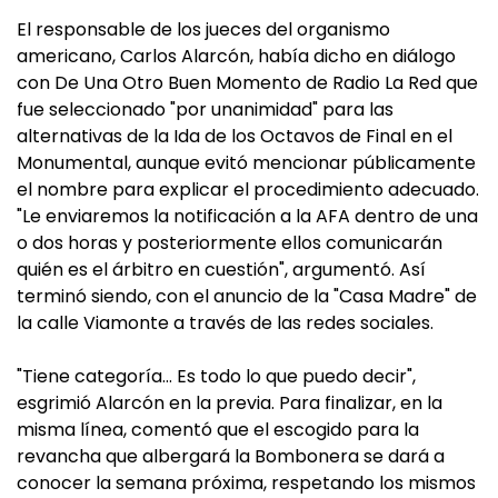
El responsable de los jueces del organismo
americano, Carlos Alarcón, había dicho en diálogo
con De Una Otro Buen Momento de Radio La Red que
fue seleccionado "por unanimidad" para las
alternativas de la Ida de los Octavos de Final en el
Monumental, aunque evitó mencionar públicamente
el nombre para explicar el procedimiento adecuado.
"Le enviaremos la notificación a la AFA dentro de una
o dos horas y posteriormente ellos comunicarán
quién es el árbitro en cuestión", argumentó. Así
terminó siendo, con el anuncio de la "Casa Madre" de
la calle Viamonte a través de las redes sociales.
"Tiene categoría… Es todo lo que puedo decir",
esgrimió Alarcón en la previa. Para finalizar, en la
misma línea, comentó que el escogido para la
revancha que albergará la Bombonera se dará a
conocer la semana próxima, respetando los mismos