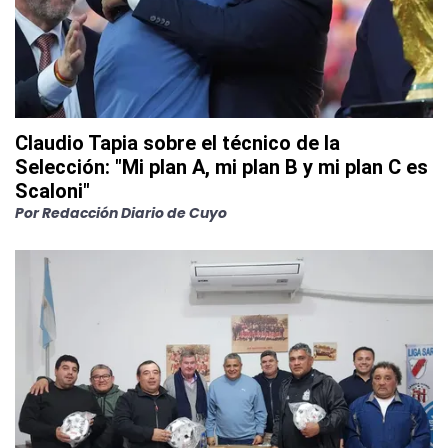
Claudio Tapia sobre el técnico de la
Selección: "Mi plan A, mi plan B y mi plan C es
Scaloni"
Por
Redacción Diario de Cuyo