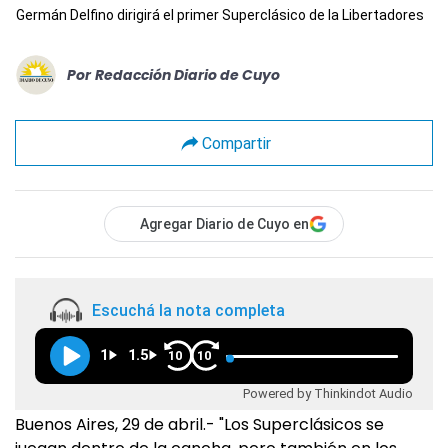
Germán Delfino dirigirá el primer Superclásico de la Libertadores
Por
Redacción Diario de Cuyo
Compartir
Agregar Diario de Cuyo en
Escuchá la nota completa
1
1.5
10
10
Powered by Thinkindot Audio
Buenos Aires, 29 de abril.- "Los Superclásicos se