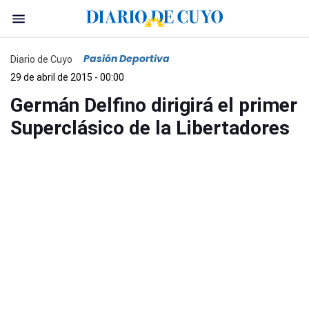
Pasión Deportiva
Diario de Cuyo
29 de abril de 2015 - 00:00
Germán Delfino dirigirá el primer
Superclásico de la Libertadores