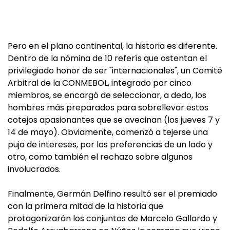
Pero en el plano continental, la historia es diferente.
Dentro de la nómina de 10 referís que ostentan el
privilegiado honor de ser "internacionales", un Comité
Arbitral de la CONMEBOL, integrado por cinco
miembros, se encargó de seleccionar, a dedo, los
hombres más preparados para sobrellevar estos
cotejos apasionantes que se avecinan (los jueves 7 y
14 de mayo). Obviamente, comenzó a tejerse una
puja de intereses, por las preferencias de un lado y
otro, como también el rechazo sobre algunos
involucrados.
Finalmente, Germán Delfino resultó ser el premiado
con la primera mitad de la historia que
protagonizarán los conjuntos de Marcelo Gallardo y