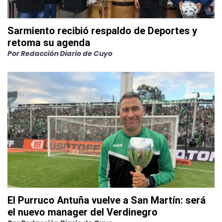
Sarmiento recibió respaldo de Deportes y
retoma su agenda
Por
Redacción Diario de Cuyo
El Purruco Antuña vuelve a San Martín: será
el nuevo manager del Verdinegro