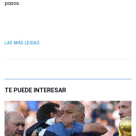
pasos.
LAS MÁS LEIDAS
TE PUEDE INTERESAR