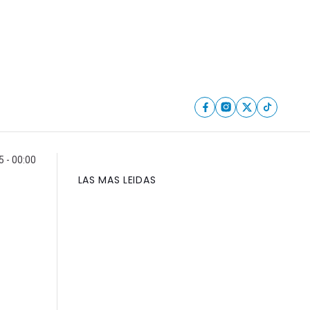
5 - 00:00
LAS MAS LEIDAS