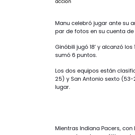
Manu celebró jugar ante su 
par de fotos en su cuenta de 
Ginóbili jugó 18’ y alcanzó los
sumó 6 puntos.
Los dos equipos están clasifi
25) y San Antonio sexto (53-
lugar.
Mientras Indiana Pacers, con