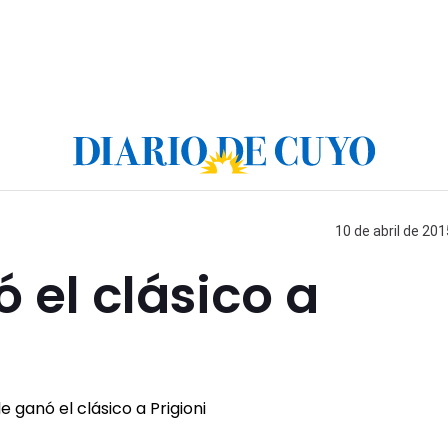
10 de abril de 201
ó el clásico a