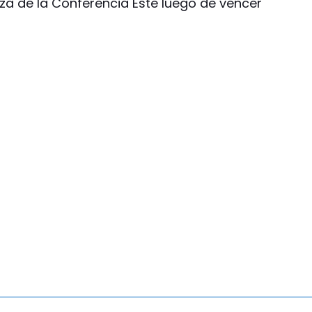
aza de la Conferencia Este luego de vencer