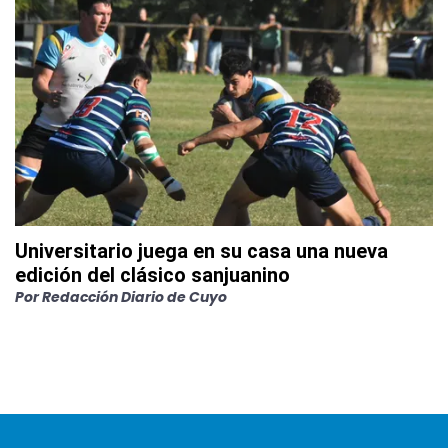
Universitario juega en su casa una nueva
edición del clásico sanjuanino
Por
Redacción Diario de Cuyo