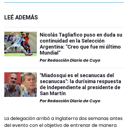
LEÉ ADEMÁS
Nicolás Tagliafico puso en duda su
continuidad en la Selección
Argentina: "Creo que fue mi último
Mundial"
Por
Redacción Diario de Cuyo
"Miadosqui es el secanucas del
secanucas": la durísima respuesta
de Independiente al presidente de
San Martín
Por
Redacción Diario de Cuyo
La delegación arribó a Inglaterra dos semanas antes
del evento con el objetivo de entrenar de manera