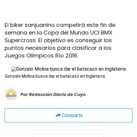
El biker sanjuanino competirá este fin de
semana en la Copa del Mundo UCI BMX
Supercross. El objetivo es conseguir los
puntos necesarios para clasificar a los
Juegos Olímpicos Río 2016.
Gonzalo Molina busca dar el batacazo en Inglaterra
Por
Redacción Diario de Cuyo
Compartir