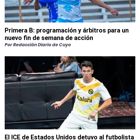
Primera B: programación y árbitros para un
nuevo fin de semana de acción
Por
Redacción Diario de Cuyo
El ICE de Estados Unidos detuvo al futbolista