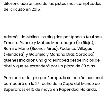
diferenciada en una de las pistas más complicadas
del circuito en 2015.
Además de Molina, los dirigidos por Ignacio Kaul son
Ernesto Pizarro y Matías Montenegro (La Rioja),
Ramiro Mario (Buenos Aires), Federico Villegas
(Mendoza) y Gabriela y Mariana Díaz Córdoba),
quienes iniciaron una gira europea desde inicios de
abril y que se extenderá por un plazo de 30 días.
Para cerrar la gira por Europa, la selección nacional
competirá en la 2ª fecha de la Copa del Mundo de
Supercross el 10 de mayo en Papendad, Holanda.