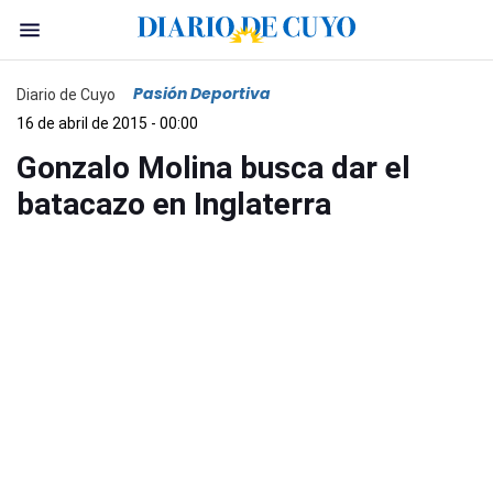
Pasión Deportiva
Diario de Cuyo
16 de abril de 2015 - 00:00
Gonzalo Molina busca dar el
batacazo en Inglaterra