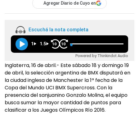
Agregar Diario de Cuyo en
Escuchá la nota completa
1
1.5
10
10
Powered by Thinkindot Audio
Inglaterra, 16 de abril.- Este sábado 18 y domingo 19
de abril, la selección argentina de BMX disputará en
la ciudad inglesa de Manchester la 1ª fecha de la
Copa del Mundo UCI BMX Supercross. Con la
presencia del sanjuanino Gonzalo Molina, el equipo
busca sumar la mayor cantidad de puntos para
clasificar a los Juegos Olímpicos Río 2016.