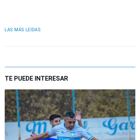
LAS MÁS LEIDAS
TE PUEDE INTERESAR