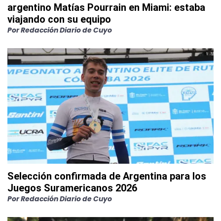
argentino Matías Pourrain en Miami: estaba
viajando con su equipo
Por
Redacción Diario de Cuyo
Selección confirmada de Argentina para los
Juegos Suramericanos 2026
Por
Redacción Diario de Cuyo