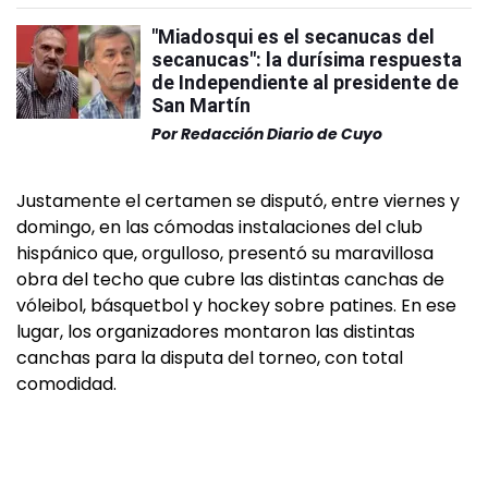
"Miadosqui es el secanucas del
secanucas": la durísima respuesta
de Independiente al presidente de
San Martín
Por
Redacción Diario de Cuyo
Justamente el certamen se disputó, entre viernes y
domingo, en las cómodas instalaciones del club
hispánico que, orgulloso, presentó su maravillosa
obra del techo que cubre las distintas canchas de
vóleibol, básquetbol y hockey sobre patines. En ese
lugar, los organizadores montaron las distintas
canchas para la disputa del torneo, con total
comodidad.