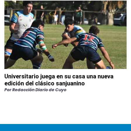
Universitario juega en su casa una nueva
edición del clásico sanjuanino
Por
Redacción Diario de Cuyo