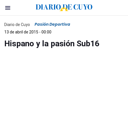
Pasión Deportiva
Diario de Cuyo
13 de abril de 2015 - 00:00
Hispano y la pasión Sub16