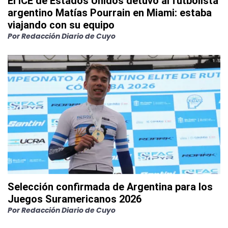
El ICE de Estados Unidos detuvo al futbolista
argentino Matías Pourrain en Miami: estaba
viajando con su equipo
Por
Redacción Diario de Cuyo
Selección confirmada de Argentina para los
Juegos Suramericanos 2026
Por
Redacción Diario de Cuyo