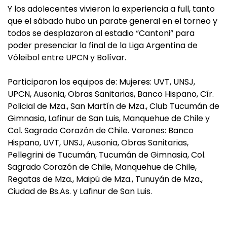
Y los adolecentes vivieron la experiencia a full, tanto
que el sábado hubo un parate general en el torneo y
todos se desplazaron al estadio “Cantoni” para
poder presenciar la final de la Liga Argentina de
Vóleibol entre UPCN y Bolívar.
Participaron los equipos de: Mujeres: UVT, UNSJ,
UPCN, Ausonia, Obras Sanitarias, Banco Hispano, Cír.
Policial de Mza., San Martín de Mza., Club Tucumán de
Gimnasia, Lafinur de San Luis, Manquehue de Chile y
Col. Sagrado Corazón de Chile. Varones: Banco
Hispano, UVT, UNSJ, Ausonia, Obras Sanitarias,
Pellegrini de Tucumán, Tucumán de Gimnasia, Col.
Sagrado Corazón de Chile, Manquehue de Chile,
Regatas de Mza., Maipú de Mza., Tunuyán de Mza.,
Ciudad de Bs.As. y Lafinur de San Luis.