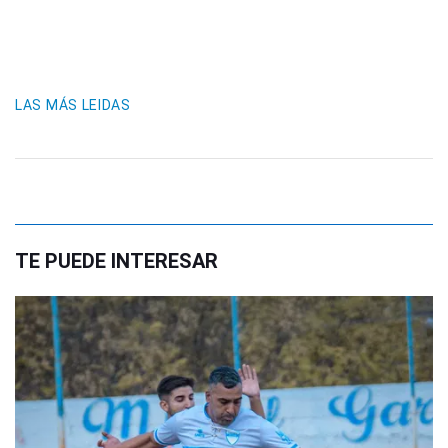
LAS MÁS LEIDAS
TE PUEDE INTERESAR