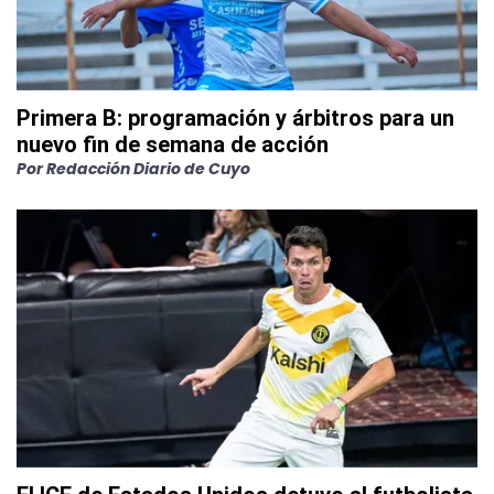
Primera B: programación y árbitros para un
nuevo fin de semana de acción
Por
Redacción Diario de Cuyo