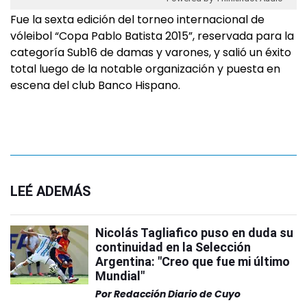
Fue la sexta edición del torneo internacional de
vóleibol “Copa Pablo Batista 2015”, reservada para la
categoría Sub16 de damas y varones, y salió un éxito
total luego de la notable organización y puesta en
escena del club Banco Hispano.
LEÉ ADEMÁS
Nicolás Tagliafico puso en duda su
continuidad en la Selección
Argentina: "Creo que fue mi último
Mundial"
Por
Redacción Diario de Cuyo