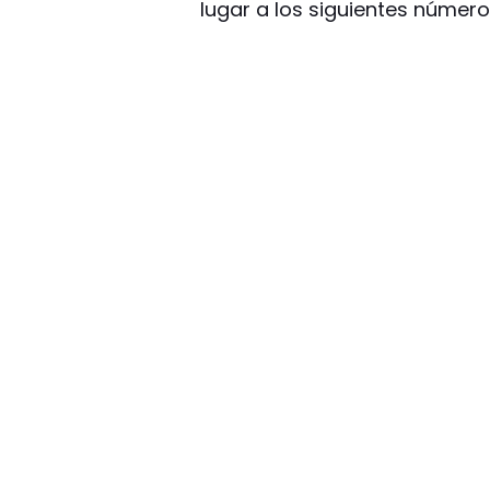
lugar a los siguientes número