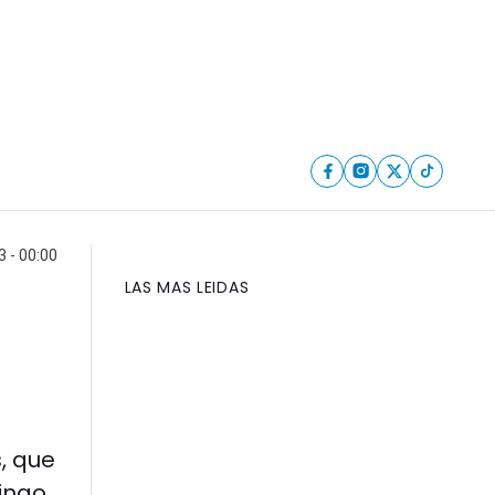
 - 00:00
LAS MAS LEIDAS
, que
mingo