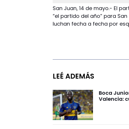
San Juan, 14 de mayo.- El pa
“el partido del año” para San
luchan fecha a fecha por esq
LEÉ ADEMÁS
Boca Junio
Valencia: c