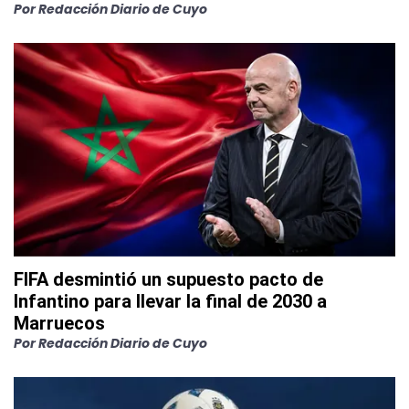
Por
Redacción Diario de Cuyo
FIFA desmintió un supuesto pacto de
Infantino para llevar la final de 2030 a
Marruecos
Por
Redacción Diario de Cuyo