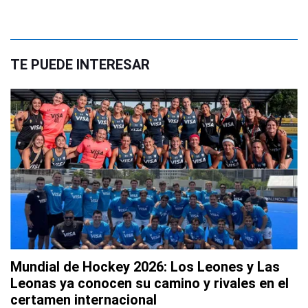
TE PUEDE INTERESAR
Mundial de Hockey 2026: Los Leones y Las
Leonas ya conocen su camino y rivales en el
certamen internacional