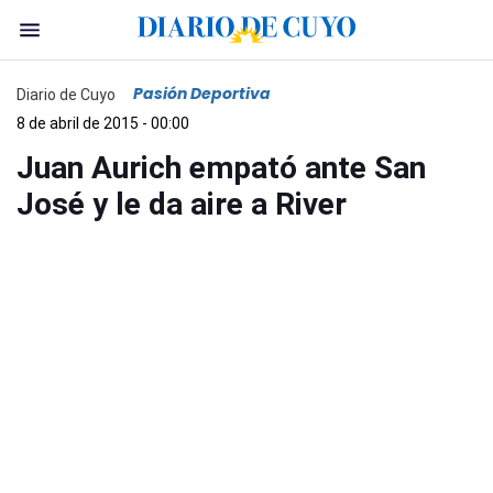
Pasión Deportiva
Diario de Cuyo
8 de abril de 2015 - 00:00
Juan Aurich empató ante San
José y le da aire a River