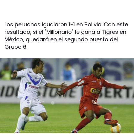
Los peruanos igualaron 1-1 en Bolivia. Con este
resultado, si el "Millonario" le gana a Tigres en
México, quedará en el segundo puesto del
Grupo 6.