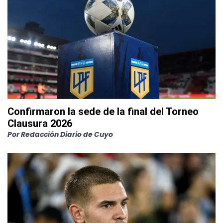
Confirmaron la sede de la final del Torneo
Clausura 2026
Por
Redacción Diario de Cuyo