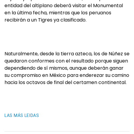
entidad del altiplano deberá visitar el Monumental
en la última fecha, mientras que los peruanos
recibirán a un Tigres ya clasificado.
Naturalmente, desde la tierra azteca, los de Núñez se
quedaron conformes con el resultado porque siguen
dependiendo de sí mismos, aunque deberán ganar
su compromiso en México para enderezar su camino
hacia los octavos de final del certamen continental.
LAS MÁS LEIDAS