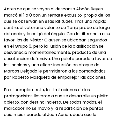
Antes de que se vayan al descanso Abdón Reyes
marcó el 1 a 0 con un remate exquisito, propio de los
que se observan en esas latitudes. Tras una rápida
contra, el veterano volante de Tarija probó de larga
distancia y la colgó del ángulo. Con la diferencia a su
favor, los de Néstor Clausen se ubicaban segundos
en el Grupo 6, pero la ilusión de la clasificación se
desvaneció momentáneamente, producto de una
desatención defensiva. Una pelota parada a favor de
los incaicos y una eficaz incursión en ataque de
Marcos Delgado le permitieron a los comandados
por Roberto Mosquera de emparejar las acciones.
En el complemento, las limitaciones de los
protagonistas llevaron a que se desarrolle un pleito
abierto, con destino incierto. De todos modos, el
marcador no se movió y la repartición de puntos
dejó mejor parado al Juan Aurich, dado que la