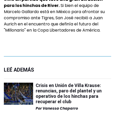
para los hinchas de River.
Si bien el equipo de
Marcelo Gallardo está en México para afrontar su
compromiso ante Tigres, San José recibió a Juan
Aurich en el encuentro que definía el futuro del
"Millonario" en la Copa Libertadores de América.
LEÉ ADEMÁS
Crisis en Unión de Villa Krause:
renuncias, paro del plantel y un
operativo de los hinchas para
recuperar el club
Por
Vanessa Chaparro