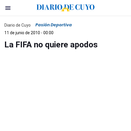
Pasión Deportiva
Diario de Cuyo
11 de junio de 2010 - 00:00
La FIFA no quiere apodos