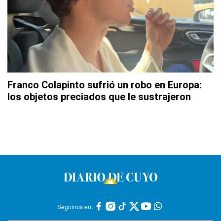
Franco Colapinto sufrió un robo en Europa:
los objetos preciados que le sustrajeron
Seguinos en: