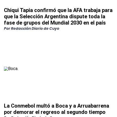
Chiqui Tapia confirmó que la AFA trabaja para
que la Selección Argentina dispute toda la
fase de grupos del Mundial 2030 en el país
Por
Redacción Diario de Cuyo
La Conmebol multó a Boca y a Arruabarrena
por demorar el regreso al segundo tiempo