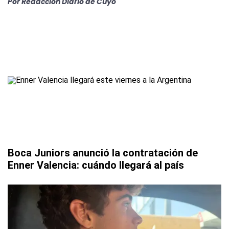
Por
Redacción Diario de Cuyo
Boca Juniors anunció la contratación de
Enner Valencia: cuándo llegará al país