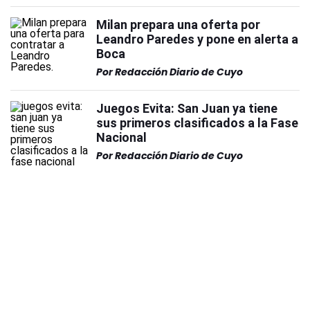
Milan prepara una oferta por
Leandro Paredes y pone en alerta a
Boca
Por
Redacción Diario de Cuyo
Juegos Evita: San Juan ya tiene
sus primeros clasificados a la Fase
Nacional
Por
Redacción Diario de Cuyo