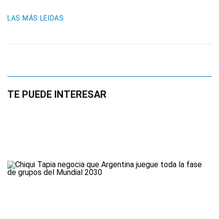
LAS MÁS LEIDAS
TE PUEDE INTERESAR