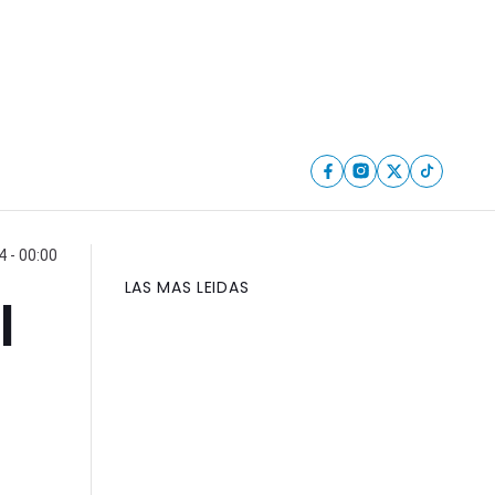
 - 00:00
LAS MAS LEIDAS
l