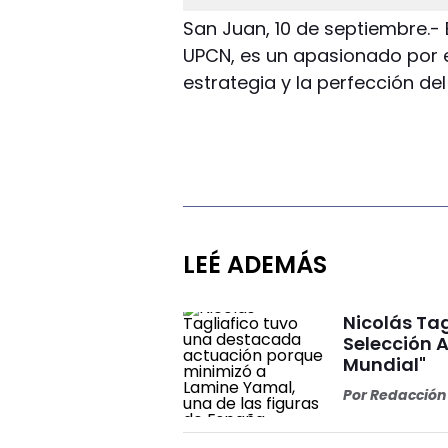
San Juan, 10 de septiembre.-
UPCN, es un apasionado por e
estrategia y la perfección del
LEÉ ADEMÁS
Nicolás Tag
Selección A
Mundial"
Por
Redacción 