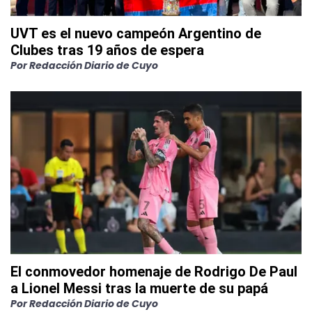
UVT es el nuevo campeón Argentino de
Clubes tras 19 años de espera
Por
Redacción Diario de Cuyo
El conmovedor homenaje de Rodrigo De Paul
a Lionel Messi tras la muerte de su papá
Por
Redacción Diario de Cuyo