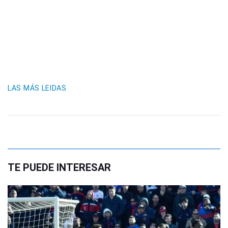
LAS MÁS LEIDAS
TE PUEDE INTERESAR