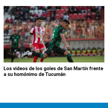
Los videos de los goles de San Martín frente
a su homónimo de Tucumán