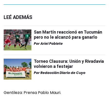
LEÉ ADEMÁS
San Martín reaccionó en Tucumán
pero no le alcanzó para ganarlo
Por
Ariel Poblete
Torneo Clausura: Unión y Rivadavia
volvieron a festejar
Por
Redacción Diario de Cuyo
Gentileza: Prensa Pablo Mauri.