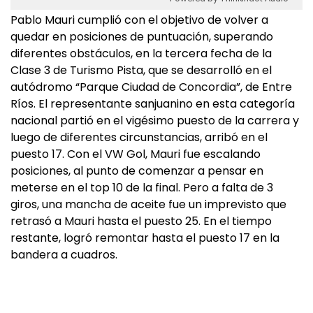
Pablo Mauri cumplió con el objetivo de volver a
quedar en posiciones de puntuación, superando
diferentes obstáculos, en la tercera fecha de la
Clase 3 de Turismo Pista, que se desarrolló en el
autódromo “Parque Ciudad de Concordia”, de Entre
Ríos. El representante sanjuanino en esta categoría
nacional partió en el vigésimo puesto de la carrera y
luego de diferentes circunstancias, arribó en el
puesto 17. Con el VW Gol, Mauri fue escalando
posiciones, al punto de comenzar a pensar en
meterse en el top 10 de la final. Pero a falta de 3
giros, una mancha de aceite fue un imprevisto que
retrasó a Mauri hasta el puesto 25. En el tiempo
restante, logró remontar hasta el puesto 17 en la
bandera a cuadros.