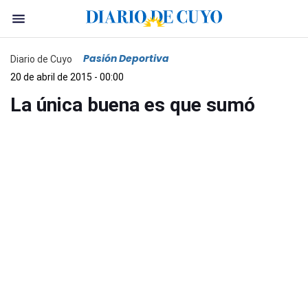
Pasión Deportiva
Diario de Cuyo
20 de abril de 2015 - 00:00
La única buena es que sumó