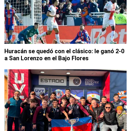
Huracán se quedó con el clásico: le ganó 2-0
a San Lorenzo en el Bajo Flores