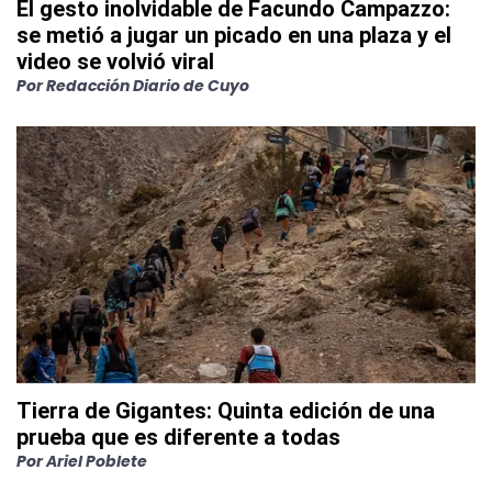
El gesto inolvidable de Facundo Campazzo:
se metió a jugar un picado en una plaza y el
video se volvió viral
Por
Redacción Diario de Cuyo
Tierra de Gigantes: Quinta edición de una
prueba que es diferente a todas
Por
Ariel Poblete