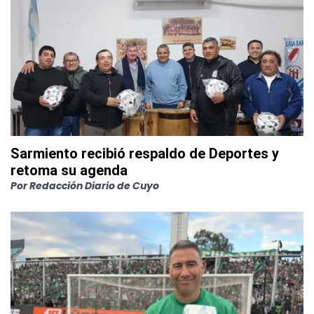
Sarmiento recibió respaldo de Deportes y
retoma su agenda
Por
Redacción Diario de Cuyo