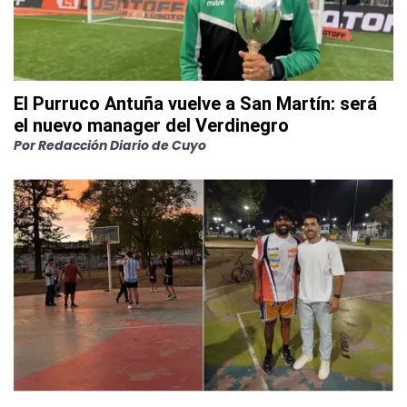
El Purruco Antuña vuelve a San Martín: será
el nuevo manager del Verdinegro
Por
Redacción Diario de Cuyo