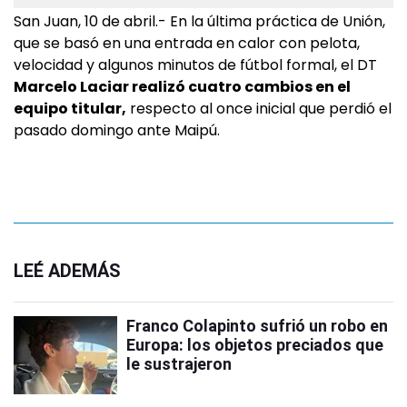
San Juan, 10 de abril.- En la última práctica de Unión,
que se basó en una entrada en calor con pelota,
velocidad y algunos minutos de fútbol formal, el DT
Marcelo Laciar realizó cuatro cambios en el
equipo titular,
respecto al once inicial que perdió el
pasado domingo ante Maipú.
LEÉ ADEMÁS
Franco Colapinto sufrió un robo en
Europa: los objetos preciados que
le sustrajeron