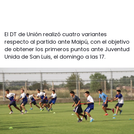
El DT de Unión realizó cuatro variantes
respecto al partido ante Maipú, con el objetivo
de obtener los primeros puntos ante Juventud
Unida de San Luis, el domingo a las 17.