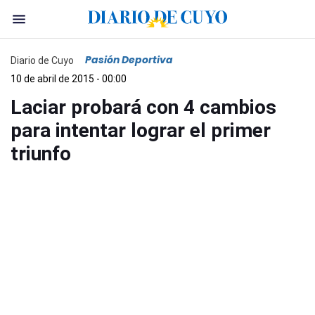
Pasión Deportiva
Diario de Cuyo
10 de abril de 2015 - 00:00
Laciar probará con 4 cambios
para intentar lograr el primer
triunfo