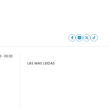
 - 00:00
LAS MAS LEIDAS