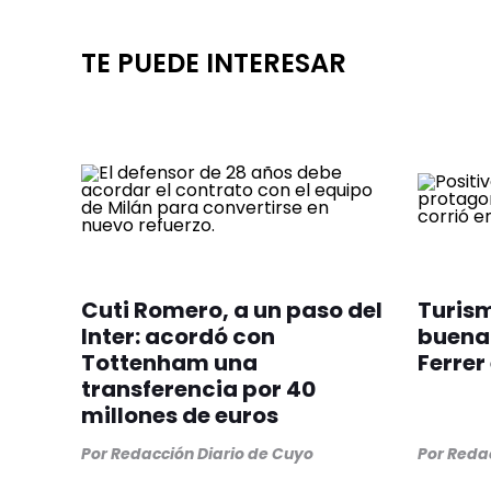
TE PUEDE INTERESAR
Cuti Romero, a un paso del
Turism
Inter: acordó con
buena 
Tottenham una
Ferrer
transferencia por 40
millones de euros
Por
Redacción Diario de Cuyo
Por
Redac