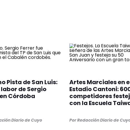
o Pista de San Luis:
Artes Marciales en e
labor de Sergio
Estadio Cantoni: 60
 en Córdoba
competidores feste
con la Escuela Taiw
ción Diario de Cuyo
Por
Redacción Diario de Cuy