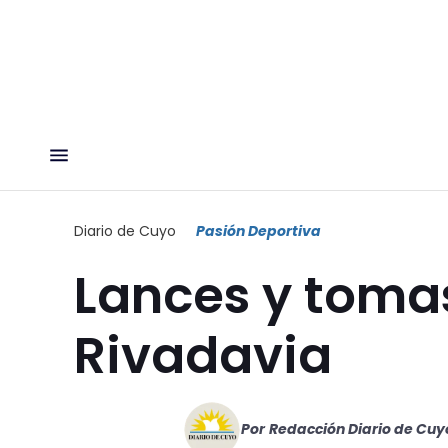
Diario de Cuyo
Pasión Deportiva
Lances y tomas
Rivadavia
Por
Redacción Diario de Cuy