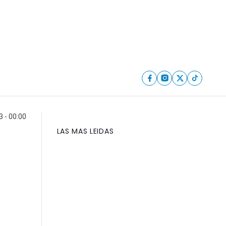
3 - 00:00
LAS MAS LEIDAS
a