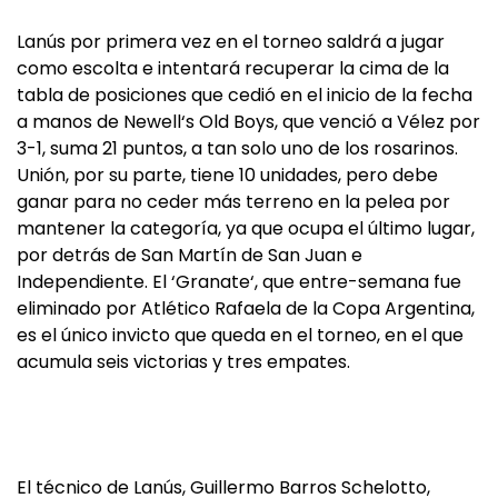
Lanús por primera vez en el torneo saldrá a jugar
como escolta e intentará recuperar la cima de la
tabla de posiciones que cedió en el inicio de la fecha
a manos de Newell‘s Old Boys, que venció a Vélez por
3-1, suma 21 puntos, a tan solo uno de los rosarinos.
Unión, por su parte, tiene 10 unidades, pero debe
ganar para no ceder más terreno en la pelea por
mantener la categoría, ya que ocupa el último lugar,
por detrás de San Martín de San Juan e
Independiente. El ‘Granate‘, que entre-semana fue
eliminado por Atlético Rafaela de la Copa Argentina,
es el único invicto que queda en el torneo, en el que
acumula seis victorias y tres empates.
El técnico de Lanús, Guillermo Barros Schelotto,