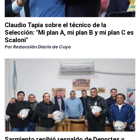
Claudio Tapia sobre el técnico de la
Selección: "Mi plan A, mi plan B y mi plan C es
Scaloni"
Por
Redacción Diario de Cuyo
Sarmiento recibió respaldo de Deportes y