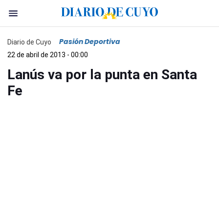
Pasión Deportiva
Diario de Cuyo
22 de abril de 2013 - 00:00
Lanús va por la punta en Santa
Fe