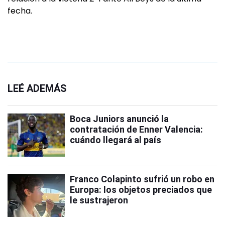
fecha.
LEÉ ADEMÁS
Boca Juniors anunció la
contratación de Enner Valencia:
cuándo llegará al país
Franco Colapinto sufrió un robo en
Europa: los objetos preciados que
le sustrajeron