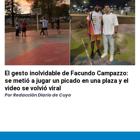
El gesto inolvidable de Facundo Campazzo:
se metió a jugar un picado en una plaza y el
video se volvió viral
Por
Redacción Diario de Cuyo