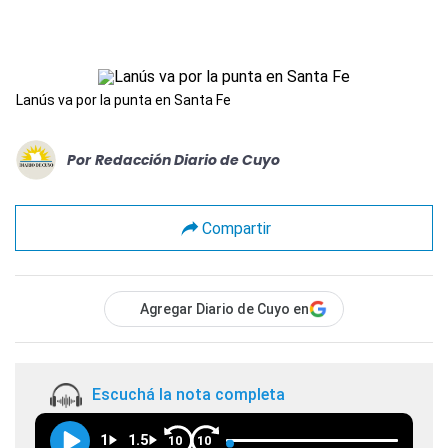
Lanús va por la punta en Santa Fe
Por
Redacción Diario de Cuyo
Compartir
Agregar Diario de Cuyo en
Escuchá la nota completa
1
1.5
10
10