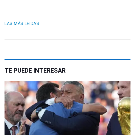
LAS MÁS LEIDAS
TE PUEDE INTERESAR