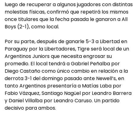
luego de recuperar a algunos jugadores con distintas
molestias físicas, confirmó que repetirá los mismos
once titulares que la fecha pasada le ganaron a All
Boys (2-1), como local.
Por su parte, después de ganarle 5-3 a Libertad en
Paraguay por la Libertadores, Tigre será local de un
Argentinos Juniors que necesita engrosar su
promedio. El local tendrá a Gabriel Peñalba por
Diego Castaño como único cambio en relación a la
derrota 3-1 del domingo pasado ante Newell’s, en
tanto Argentinos presentaría a Matías Laba por
Fabio Vázquez, Santiago Nagüel por Leandro Barrera
y Daniel Villalba por Leandro Caruso. Un partido
decisivo para ambos.