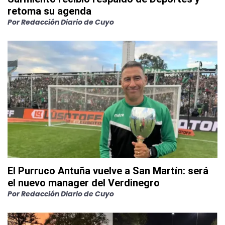
retoma su agenda
Por
Redacción Diario de Cuyo
El Purruco Antuña vuelve a San Martín: será
el nuevo manager del Verdinegro
Por
Redacción Diario de Cuyo