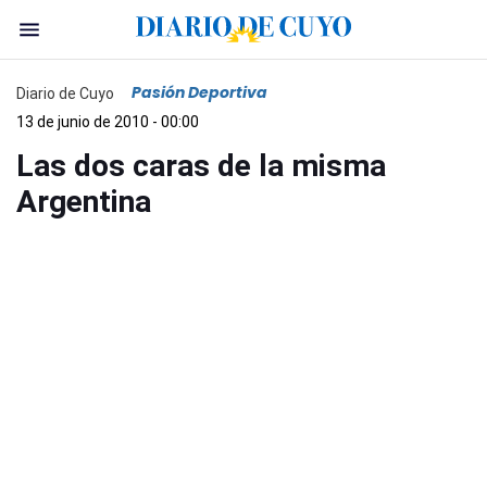
Pasión Deportiva
Diario de Cuyo
13 de junio de 2010 - 00:00
Las dos caras de la misma
Argentina