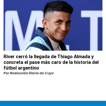
River cerró la llegada de Thiago Almada y
concreta el pase más caro de la historia del
fútbol argentino
Por
Redacción Diario de Cuyo