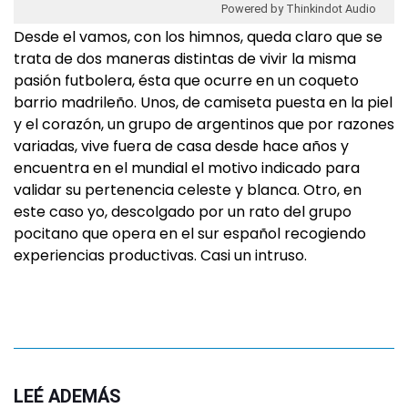
Powered by Thinkindot Audio
Desde el vamos, con los himnos, queda claro que se
trata de dos maneras distintas de vivir la misma
pasión futbolera, ésta que ocurre en un coqueto
barrio madrileño. Unos, de camiseta puesta en la piel
y el corazón, un grupo de argentinos que por razones
variadas, vive fuera de casa desde hace años y
encuentra en el mundial el motivo indicado para
validar su pertenencia celeste y blanca. Otro, en
este caso yo, descolgado por un rato del grupo
pocitano que opera en el sur español recogiendo
experiencias productivas. Casi un intruso.
LEÉ ADEMÁS