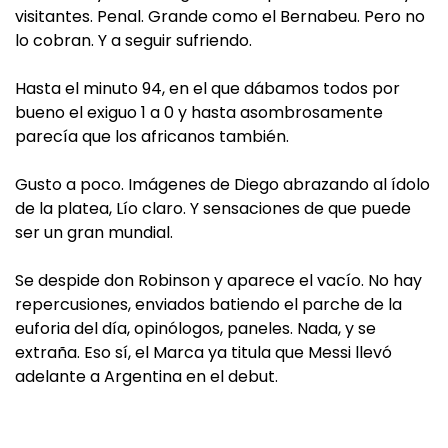
visitantes. Penal. Grande como el Bernabeu. Pero no
lo cobran. Y a seguir sufriendo.
Hasta el minuto 94, en el que dábamos todos por
bueno el exiguo 1 a 0 y hasta asombrosamente
parecía que los africanos también.
Gusto a poco. Imágenes de Diego abrazando al ídolo
de la platea, Lío claro. Y sensaciones de que puede
ser un gran mundial.
Se despide don Robinson y aparece el vacío. No hay
repercusiones, enviados batiendo el parche de la
euforia del día, opinólogos, paneles. Nada, y se
extraña. Eso sí, el Marca ya titula que Messi llevó
adelante a Argentina en el debut.