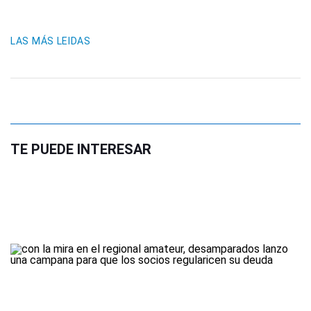
LAS MÁS LEIDAS
TE PUEDE INTERESAR