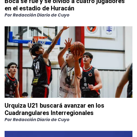
Boca se fue y se olvidó a cuatro jugadores
en el estadio de Huracán
Por
Redacción Diario de Cuyo
Urquiza U21 buscará avanzar en los
Cuadrangulares Interregionales
Por
Redacción Diario de Cuyo