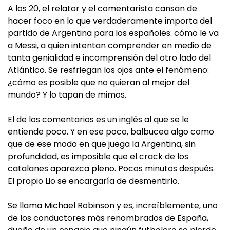
A los 20, el relator y el comentarista cansan de
hacer foco en lo que verdaderamente importa del
partido de Argentina para los españoles: cómo le va
a Messi, a quien intentan comprender en medio de
tanta genialidad e incomprensión del otro lado del
Atlántico. Se resfriegan los ojos ante el fenómeno:
¿cómo es posible que no quieran al mejor del
mundo? Y lo tapan de mimos.
El de los comentarios es un inglés al que se le
entiende poco. Y en ese poco, balbucea algo como
que de ese modo en que juega la Argentina, sin
profundidad, es imposible que el crack de los
catalanes aparezca pleno. Pocos minutos después.
El propio Lio se encargaría de desmentirlo.
Se llama Michael Robinson y es, increíblemente, uno
de los conductores más renombrados de España,