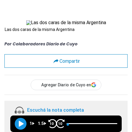
Las dos caras de la misma Argentina
Por
Colaboradores Diario de Cuyo
Compartir
Agregar Diario de Cuyo en
Escuchá la nota completa
1
1.5
10
10