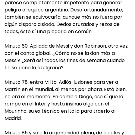
parece completamente impotente para generar
peligro al equipo argentino. Desafortunadamente,
también se equivocaría, aunque más no fuera por
algún disparo aislado. Dedos cruzados y rezos de
todos, éste sí una plegaria en común.
Minuto 60. Apilada de Messi y don Robinson, otra vez
con el canto global. ¿Cómo no se la dan más a
Messi? ¿Será así todos los fines de semana cuando
Lio se pone la azulgrana?
Minuto 78, entra Milito. Adiós ilusiones para ver a
Martín en el mundial, al menos por ahora. Está bien,
no era el momento. En cambio Diego, ese sí que la
rompe en el Inter y hasta insinuó algo con él
Mourinho, su ex técnico en Italia para traerlo al
Madrid.
Minuto 85 y sale la argentinidad plena, de locales y