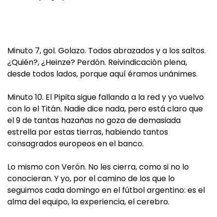
Minuto 7, gol. Golazo. Todos abrazados y a los saltos.
¿Quién?, ¿Heinze? Perdón. Reivindicaciòn plena,
desde todos lados, porque aquí éramos unánimes.
Minuto 10. El Pipita sigue fallando a la red y yo vuelvo
con lo el Titán. Nadie dice nada, pero está claro que
el 9 de tantas hazañas no goza de demasiada
estrella por estas tierras, habiendo tantos
consagrados europeos en el banco.
Lo mismo con Verón. No les cierra, como si no lo
conocieran. Y yo, por el camino de los que lo
seguimos cada domingo en el fútbol argentino: es el
alma del equipo, la experiencia, el cerebro.