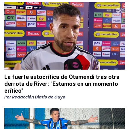
La fuerte autocrítica de Otamendi tras otra
derrota de River: "Estamos en un momento
crítico"
Por
Redacción Diario de Cuyo