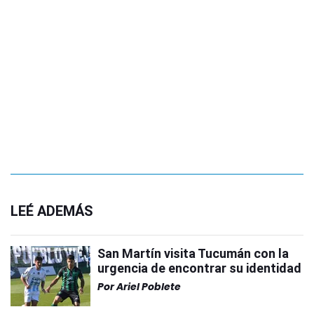
LEÉ ADEMÁS
San Martín visita Tucumán con la
urgencia de encontrar su identidad
Por
Ariel Poblete