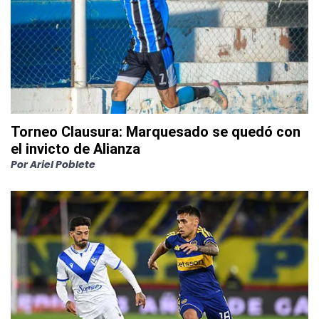
Torneo Clausura: Marquesado se quedó con
el invicto de Alianza
Por
Ariel Poblete