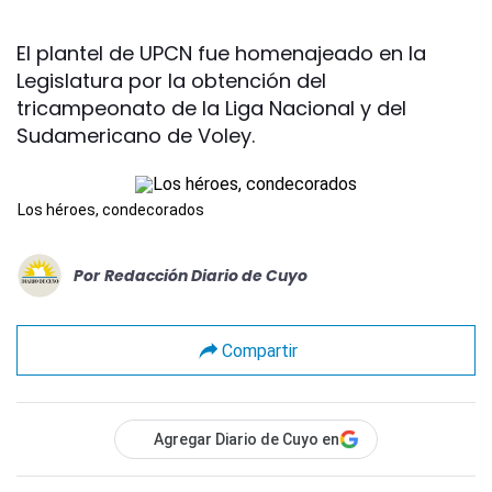
El plantel de UPCN fue homenajeado en la
Legislatura por la obtención del
tricampeonato de la Liga Nacional y del
Sudamericano de Voley.
Los héroes, condecorados
Por
Redacción Diario de Cuyo
Compartir
Agregar Diario de Cuyo en