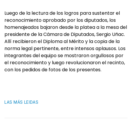
Luego de la lectura de los logros para sustentar el
reconocimiento aprobado por los diputados, los
homenajeados bajaron desde la platea a la mesa del
presidente de la Cámara de Diputados, Sergio Uñac.
Allí recibieron el Diploma al Mérito y la copia de la
norma legal pertinente, entre intensos aplausos. Los
integrantes del equipo se mostraron orgullosos por
el reconocimiento y luego revolucionaron el recinto,
con los pedidos de fotos de los presentes.
LAS MÁS LEIDAS