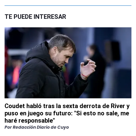
TE PUEDE INTERESAR
Coudet habló tras la sexta derrota de River y
puso en juego su futuro: "Si esto no sale, me
haré responsable"
Por
Redacción Diario de Cuyo