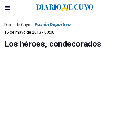
Pasión Deportiva
Diario de Cuyo
16 de mayo de 2013 - 00:00
Los héroes, condecorados