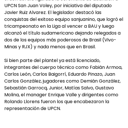
UPCN San Juan Voley, por iniciativa del diputado
Javier Ruiz Alvarez. El legislador destacó las
conquistas del exitoso equipo sanjuanino, que logró el
tricampeonato en la Liga al vencer a BAU y luego
alcanzó el título sudamericano dejando relegados a
dos de los equipos más poderosos de Brasil (Vivo-
Minas y RJX) y nada menos que en Brasil.
Si bien parte del plantel ya está licenciado,
integrantes del cuerpo técnico como Fabián Armoa,
Carlos León, Carlos Baigorrí, Eduardo Pinazo, Juan
Carlos González, jugadores como Demián González,
Sebastián Garrocq, Junior, Matías Salvo, Gustavo
Molina, el manager Enrique Valle y dirigentes como
Rolando Llorens fueron los que encabezaron la
representación de UPCN.