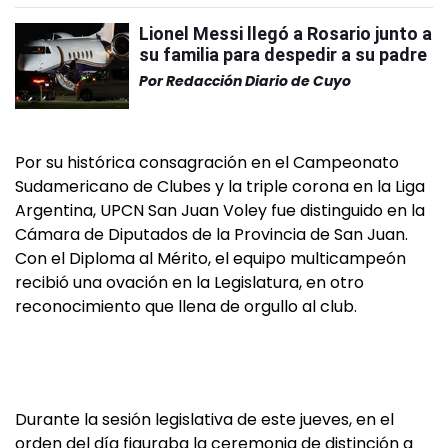
Lionel Messi llegó a Rosario junto a
su familia para despedir a su padre
Por
Redacción Diario de Cuyo
Por su histórica consagración en el Campeonato
Sudamericano de Clubes y la triple corona en la Liga
Argentina, UPCN San Juan Voley fue distinguido en la
Cámara de Diputados de la Provincia de San Juan.
Con el Diploma al Mérito, el equipo multicampeón
recibió una ovación en la Legislatura, en otro
reconocimiento que llena de orgullo al club.
Durante la sesión legislativa de este jueves, en el
orden del día figuraba la ceremonia de distinción a