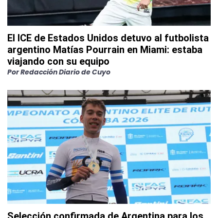
El ICE de Estados Unidos detuvo al futbolista
argentino Matías Pourrain en Miami: estaba
viajando con su equipo
Por
Redacción Diario de Cuyo
Selección confirmada de Argentina para los