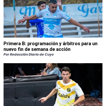
Primera B: programación y árbitros para un
nuevo fin de semana de acción
Por
Redacción Diario de Cuyo