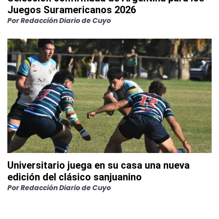
Juegos Suramericanos 2026
Por
Redacción Diario de Cuyo
Universitario juega en su casa una nueva
edición del clásico sanjuanino
Por
Redacción Diario de Cuyo