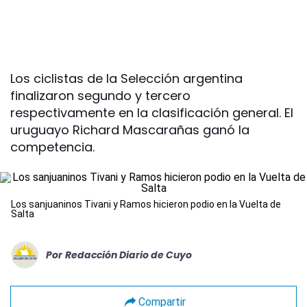
Los ciclistas de la Selección argentina
finalizaron segundo y tercero
respectivamente en la clasificación general. El
uruguayo Richard Mascarañas ganó la
competencia.
Los sanjuaninos Tivani y Ramos hicieron podio en la Vuelta de
Salta
Por
Redacción Diario de Cuyo
Compartir