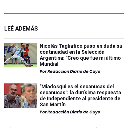
LEÉ ADEMÁS
Nicolás Tagliafico puso en duda su
continuidad en la Selección
Argentina: "Creo que fue mi último
Mundial"
Por
Redacción Diario de Cuyo
"Miadosqui es el secanucas del
secanucas": la durísima respuesta
de Independiente al presidente de
San Martín
Por
Redacción Diario de Cuyo