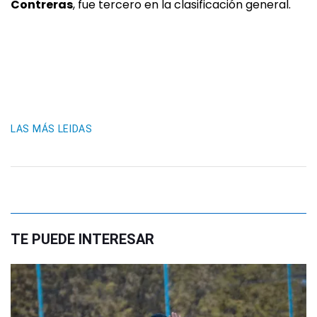
Contreras
, fue tercero en la clasificación general.
LAS MÁS LEIDAS
TE PUEDE INTERESAR