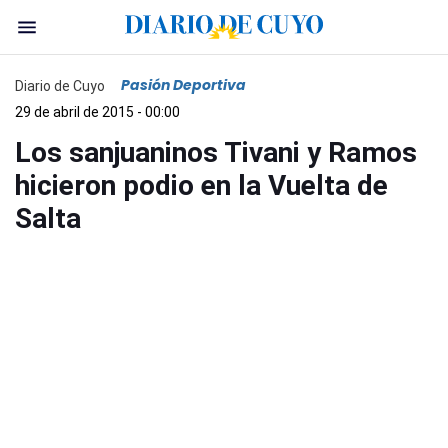
Pasión Deportiva
Diario de Cuyo
29 de abril de 2015 - 00:00
Los sanjuaninos Tivani y Ramos
hicieron podio en la Vuelta de
Salta