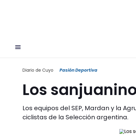
Diario de Cuyo
Pasión Deportiva
Los sanjuanin
Los equipos del SEP, Mardan y la Ag
ciclistas de la Selección argentina.