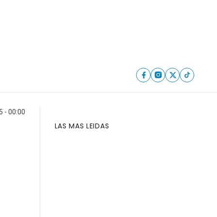
5 - 00:00
LAS MAS LEIDAS