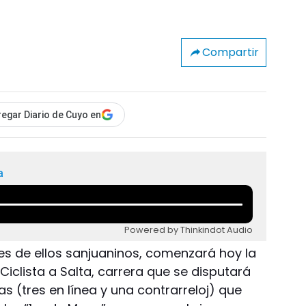
Compartir
egar Diario de Cuyo en
a
Powered by Thinkindot Audio
res de ellos sanjuaninos, comenzará hoy la
Ciclista a Salta, carrera que se disputará
s (tres en línea y una contrarreloj) que