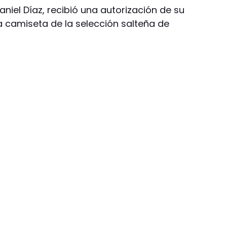
niel Díaz, recibió una autorización de su
a camiseta de la selección salteña de