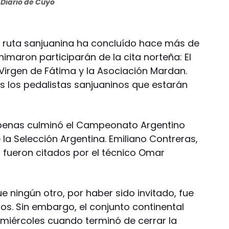
Diario de Cuyo
ruta sanjuanina ha concluído hace más de
nimaron participarán de la cita norteña: El
Virgen de Fátima y la Asociación Mardan.
os los pedalistas sanjuaninos que estarán
penas culminó el Campeonato Argentino
 la Selección Argentina. Emiliano Contreras,
 fueron citados por el técnico Omar
e ningún otro, por haber sido invitado, fue
os. Sin embargo, el conjunto continental
 miércoles cuando terminó de cerrar la