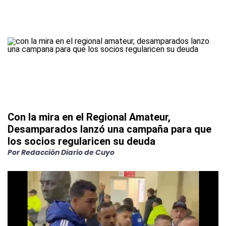
Con la mira en el Regional Amateur,
Desamparados lanzó una campaña para que
los socios regularicen su deuda
Por
Redacción Diario de Cuyo