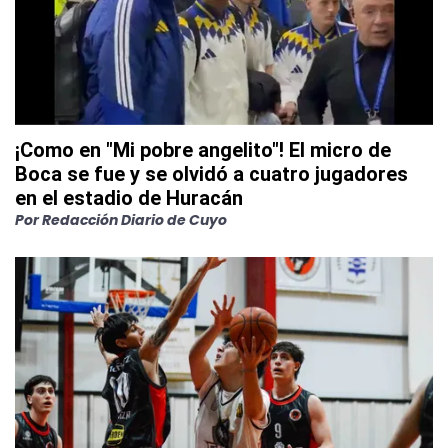
¡Como en "Mi pobre angelito"! El micro de
Boca se fue y se olvidó a cuatro jugadores
en el estadio de Huracán
Por
Redacción Diario de Cuyo