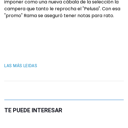
imponer como una nueva cábala de la selección la
campera que tanto le reprocha el "Pelusa". Con esa
"promo" Rama se aseguró tener notas para rato.
LAS MÁS LEIDAS
TE PUEDE INTERESAR