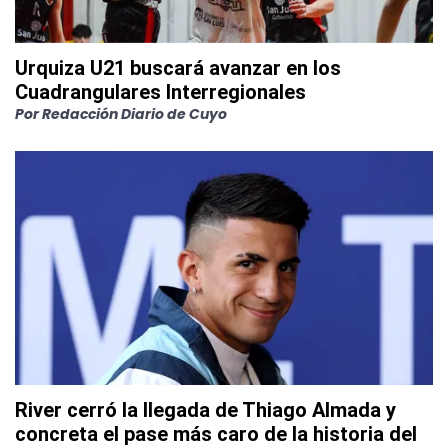
Urquiza U21 buscará avanzar en los
Cuadrangulares Interregionales
Por
Redacción Diario de Cuyo
River cerró la llegada de Thiago Almada y
concreta el pase más caro de la historia del