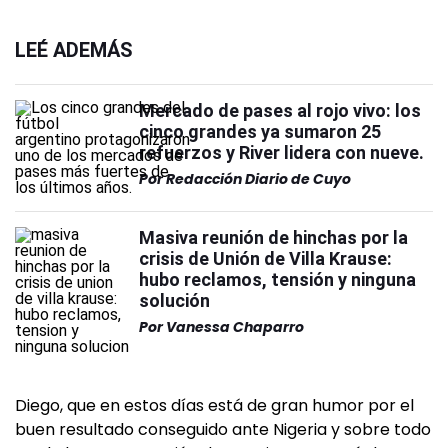
LEÉ ADEMÁS
Mercado de pases al rojo vivo: los
cinco grandes ya sumaron 25
refuerzos y River lidera con nueve.
Por
Redacción Diario de Cuyo
Masiva reunión de hinchas por la
crisis de Unión de Villa Krause:
hubo reclamos, tensión y ninguna
solución
Por
Vanessa Chaparro
Diego, que en estos días está de gran humor por el
buen resultado conseguido ante Nigeria y sobre todo