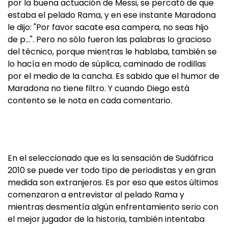
por la buena actuación de Messi, se percató de que
estaba el pelado Rama, y en ese instante Maradona
le dijo: "Por favor sacate esa campera, no seas hijo
de p…". Pero no sólo fueron las palabras lo gracioso
del técnico, porque mientras le hablaba, también se
lo hacía en modo de súplica, caminado de rodillas
por el medio de la cancha. Es sabido que el humor de
Maradona no tiene filtro. Y cuando Diego está
contento se le nota en cada comentario.
En el seleccionado que es la sensación de Sudáfrica
2010 se puede ver todo tipo de periodistas y en gran
medida son extranjeros. Es por eso que estos últimos
comenzaron a entrevistar al pelado Rama y
mientras desmentía algún enfrentamiento serio con
el mejor jugador de la historia, también intentaba