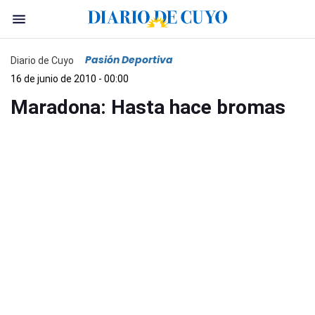
Pasión Deportiva
Diario de Cuyo
16 de junio de 2010 - 00:00
Maradona: Hasta hace bromas