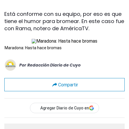
Está conforme con su equipo, por eso es que
tiene el humor para bromear. En este caso fue
con Rama, notero de AméricaTV.
Maradona: Hasta hace bromas
Por
Redacción Diario de Cuyo
Compartir
Agregar Diario de Cuyo en