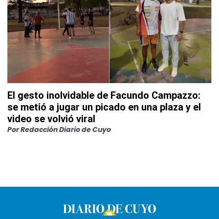
El gesto inolvidable de Facundo Campazzo:
se metió a jugar un picado en una plaza y el
video se volvió viral
Por
Redacción Diario de Cuyo