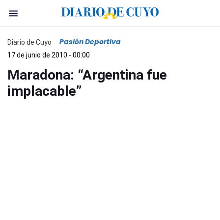
Pasión Deportiva
Diario de Cuyo
17 de junio de 2010 - 00:00
Maradona: “Argentina fue
implacable”