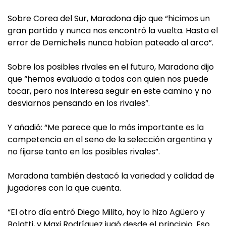
Sobre Corea del Sur, Maradona dijo que “hicimos un
gran partido y nunca nos encontró la vuelta. Hasta el
error de Demichelis nunca habían pateado al arco”.
Sobre los posibles rivales en el futuro, Maradona dijo
que “hemos evaluado a todos con quien nos puede
tocar, pero nos interesa seguir en este camino y no
desviarnos pensando en los rivales”.
Y añadió: “Me parece que lo más importante es la
competencia en el seno de la selección argentina y
no fijarse tanto en los posibles rivales”.
Maradona también destacó la variedad y calidad de
jugadores con la que cuenta.
“El otro día entró Diego Milito, hoy lo hizo Agüero y
Bolatti, y Maxi Rodríguez jugó desde el principio. Eso