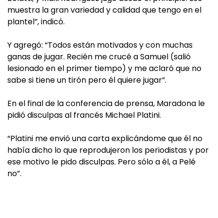
muestra la gran variedad y calidad que tengo en el
plantel”, indicó.
Y agregó: “Todos están motivados y con muchas
ganas de jugar. Recién me crucé a Samuel (salió
lesionado en el primer tiempo) y me aclaró que no
sabe si tiene un tirón pero él quiere jugar”.
En el final de la conferencia de prensa, Maradona le
pidió disculpas al francés Michael Platini.
“Platini me envió una carta explicándome que él no
había dicho lo que reprodujeron los periodistas y por
ese motivo le pido disculpas. Pero sólo a él, a Pelé
no”.