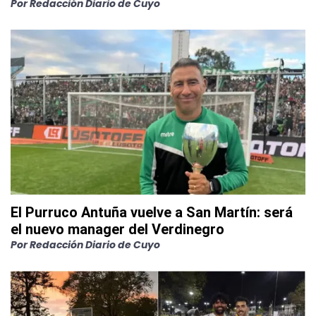
Por
Redacción Diario de Cuyo
El Purruco Antuña vuelve a San Martín: será
el nuevo manager del Verdinegro
Por
Redacción Diario de Cuyo