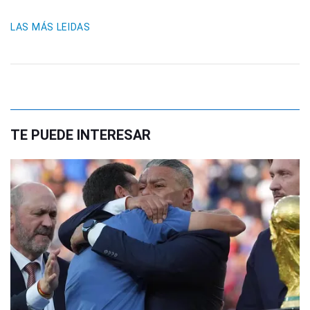
LAS MÁS LEIDAS
TE PUEDE INTERESAR