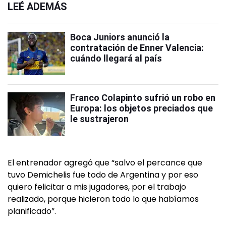
LEÉ ADEMÁS
Boca Juniors anunció la
contratación de Enner Valencia:
cuándo llegará al país
Franco Colapinto sufrió un robo en
Europa: los objetos preciados que
le sustrajeron
El entrenador agregó que “salvo el percance que
tuvo Demichelis fue todo de Argentina y por eso
quiero felicitar a mis jugadores, por el trabajo
realizado, porque hicieron todo lo que habíamos
planificado”.