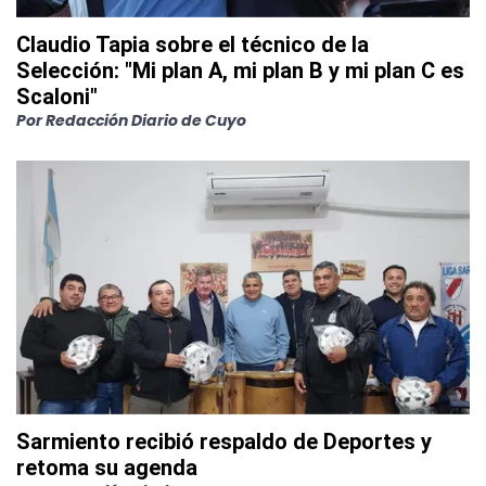
Claudio Tapia sobre el técnico de la
Selección: "Mi plan A, mi plan B y mi plan C es
Scaloni"
Por
Redacción Diario de Cuyo
Sarmiento recibió respaldo de Deportes y
retoma su agenda