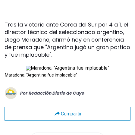
Tras la victoria ante Corea del Sur por 4 a 1, el
director técnico del seleccionado argentino,
Diego Maradona, afirmó hoy en conferencia
de prensa que "Argentina jugó un gran partido
y fue implacable".
Maradona: “Argentina fue implacable”
Por
Redacción Diario de Cuyo
Compartir