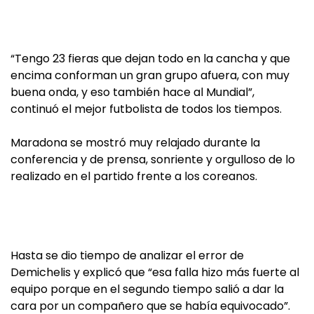
“Tengo 23 fieras que dejan todo en la cancha y que
encima conforman un gran grupo afuera, con muy
buena onda, y eso también hace al Mundial”,
continuó el mejor futbolista de todos los tiempos.
Maradona se mostró muy relajado durante la
conferencia y de prensa, sonriente y orgulloso de lo
realizado en el partido frente a los coreanos.
Hasta se dio tiempo de analizar el error de
Demichelis y explicó que “esa falla hizo más fuerte al
equipo porque en el segundo tiempo salió a dar la
cara por un compañero que se había equivocado”.