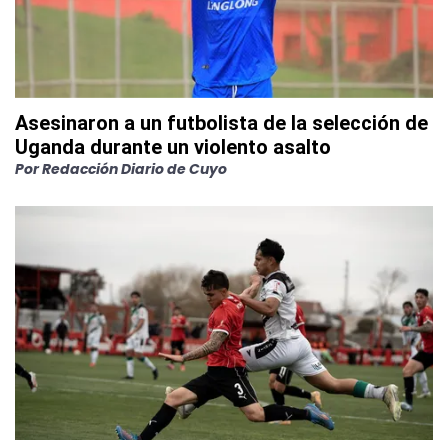
Asesinaron a un futbolista de la selección de
Uganda durante un violento asalto
Por
Redacción Diario de Cuyo