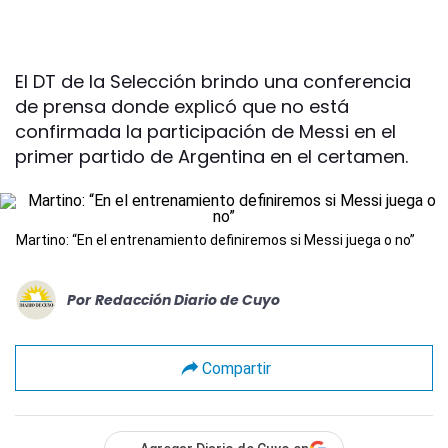
El DT de la Selección brindo una conferencia
de prensa donde explicó que no está
confirmada la participación de Messi en el
primer partido de Argentina en el certamen.
Martino: “En el entrenamiento definiremos si Messi juega o no”
Por
Redacción Diario de Cuyo
Compartir