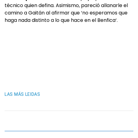
técnico quien defina. Asimismo, pareció allanarle el
camino a Gaitán al afirmar que ‘no esperamos que
haga nada distinto a lo que hace en el Benfica‘.
LAS MÁS LEIDAS