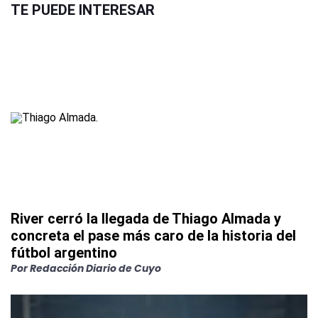
TE PUEDE INTERESAR
River cerró la llegada de Thiago Almada y
concreta el pase más caro de la historia del
fútbol argentino
Por
Redacción Diario de Cuyo