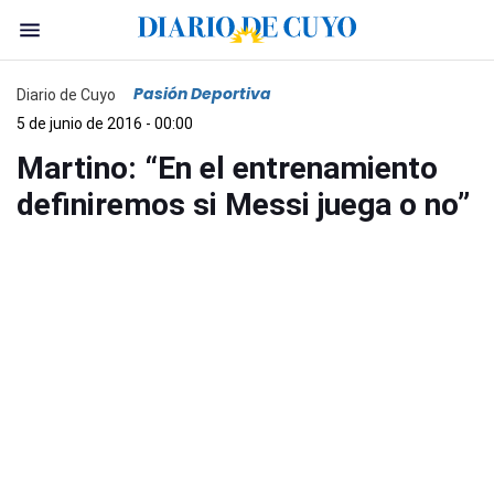
Pasión Deportiva
Diario de Cuyo
5 de junio de 2016 - 00:00
Martino: “En el entrenamiento
definiremos si Messi juega o no”