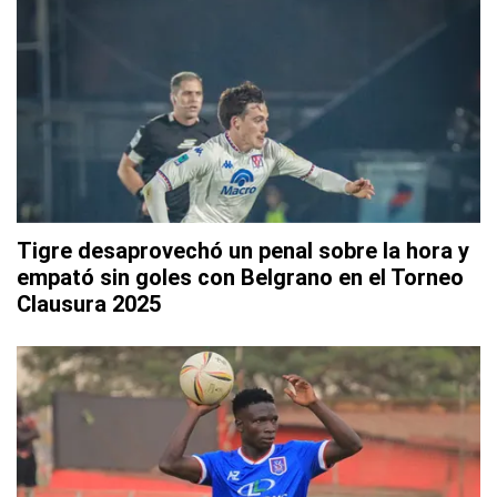
Tigre desaprovechó un penal sobre la hora y
empató sin goles con Belgrano en el Torneo
Clausura 2025