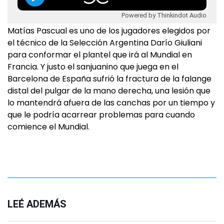
Powered by Thinkindot Audio
Matías Pascual es uno de los jugadores elegidos por
el técnico de la Selección Argentina Darío Giuliani
para conformar el plantel que irá al Mundial en
Francia. Y justo el sanjuanino que juega en el
Barcelona de España sufrió la fractura de la falange
distal del pulgar de la mano derecha, una lesión que
lo mantendrá afuera de las canchas por un tiempo y
que le podría acarrear problemas para cuando
comience el Mundial.
LEÉ ADEMÁS