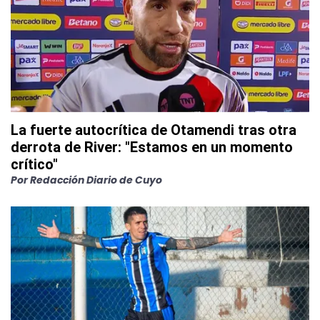
La fuerte autocrítica de Otamendi tras otra
derrota de River: "Estamos en un momento
crítico"
Por
Redacción Diario de Cuyo