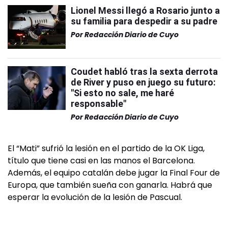
Lionel Messi llegó a Rosario junto a
su familia para despedir a su padre
Por
Redacción Diario de Cuyo
Coudet habló tras la sexta derrota
de River y puso en juego su futuro:
"Si esto no sale, me haré
responsable"
Por
Redacción Diario de Cuyo
El “Mati” sufrió la lesión en el partido de la OK Liga,
título que tiene casi en las manos el Barcelona.
Además, el equipo catalán debe jugar la Final Four de
Europa, que también sueña con ganarla. Habrá que
esperar la evolución de la lesión de Pascual.