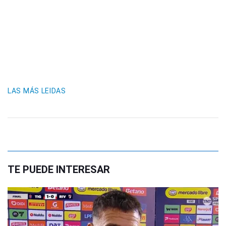
LAS MÁS LEIDAS
TE PUEDE INTERESAR