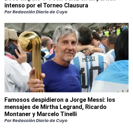
intenso por el Torneo Clausura
Por
Redacción Diario de Cuyo
Famosos despidieron a Jorge Messi: los
mensajes de Mirtha Legrand, Ricardo
Montaner y Marcelo Tinelli
Por
Redacción Diario de Cuyo