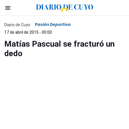
Pasión Deportiva
Diario de Cuyo
17 de abril de 2015 - 00:00
Matías Pascual se fracturó un
dedo