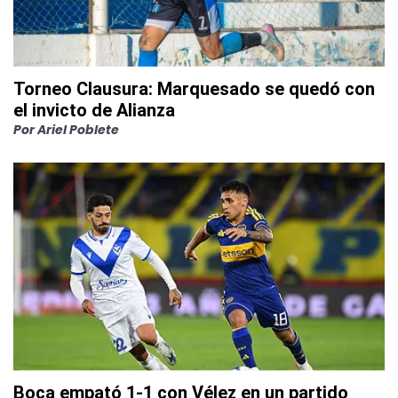
Torneo Clausura: Marquesado se quedó con
el invicto de Alianza
Por
Ariel Poblete
Boca empató 1-1 con Vélez en un partido