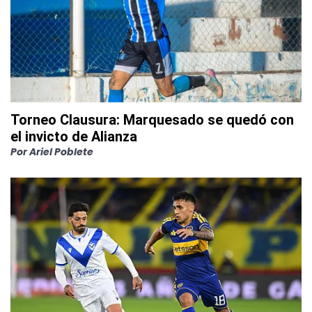
Torneo Clausura: Marquesado se quedó con
el invicto de Alianza
Por
Ariel Poblete