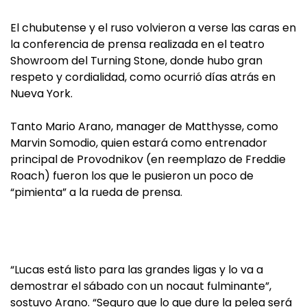
El chubutense y el ruso volvieron a verse las caras en
la conferencia de prensa realizada en el teatro
Showroom del Turning Stone, donde hubo gran
respeto y cordialidad, como ocurrió días atrás en
Nueva York.
Tanto Mario Arano, manager de Matthysse, como
Marvin Somodio, quien estará como entrenador
principal de Provodnikov (en reemplazo de Freddie
Roach) fueron los que le pusieron un poco de
“pimienta” a la rueda de prensa.
“Lucas está listo para las grandes ligas y lo va a
demostrar el sábado con un nocaut fulminante”,
sostuvo Arano. “Seguro que lo que dure la pelea será