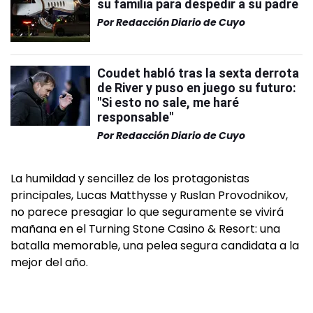
su familia para despedir a su padre
Por
Redacción Diario de Cuyo
Coudet habló tras la sexta derrota
de River y puso en juego su futuro:
"Si esto no sale, me haré
responsable"
Por
Redacción Diario de Cuyo
La humildad y sencillez de los protagonistas
principales, Lucas Matthysse y Ruslan Provodnikov,
no parece presagiar lo que seguramente se vivirá
mañana en el Turning Stone Casino & Resort: una
batalla memorable, una pelea segura candidata a la
mejor del año.