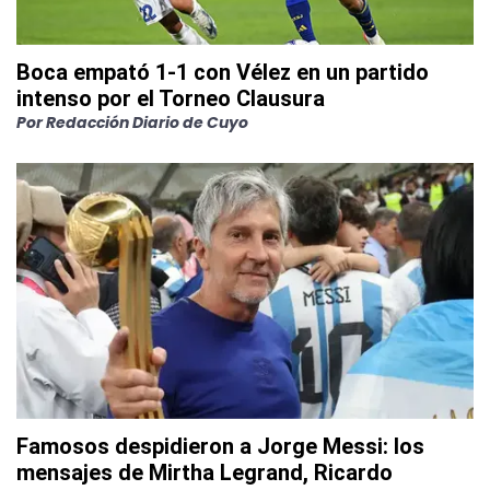
Boca empató 1-1 con Vélez en un partido
intenso por el Torneo Clausura
Por
Redacción Diario de Cuyo
Famosos despidieron a Jorge Messi: los
mensajes de Mirtha Legrand, Ricardo