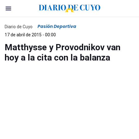
Pasión Deportiva
Diario de Cuyo
17 de abril de 2015 - 00:00
Matthysse y Provodnikov van
hoy a la cita con la balanza