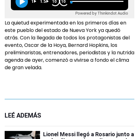
1
1.5
10
10
Powered by Thinkindot Audio
La quietud experimentada en los primeros días en
este pueblo del estado de Nueva York ya quedó
atrás. Con la llegada de todos los protagonistas del
evento, Oscar de la Hoya, Bernard Hopkins, los
preliminaristas, entrenadores, periodistas y la nutrida
agenda de ayer, comenzó a vivirse a fondo el clima
de gran velada.
LEÉ ADEMÁS
Lionel Messi llegó a Rosario junto a