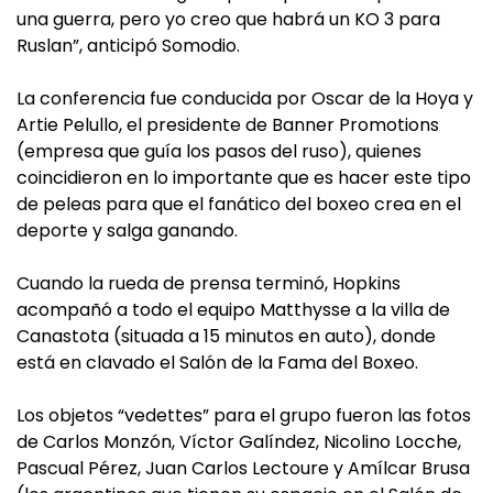
una guerra, pero yo creo que habrá un KO 3 para
Ruslan”, anticipó Somodio.
La conferencia fue conducida por Oscar de la Hoya y
Artie Pelullo, el presidente de Banner Promotions
(empresa que guía los pasos del ruso), quienes
coincidieron en lo importante que es hacer este tipo
de peleas para que el fanático del boxeo crea en el
deporte y salga ganando.
Cuando la rueda de prensa terminó, Hopkins
acompañó a todo el equipo Matthysse a la villa de
Canastota (situada a 15 minutos en auto), donde
está en clavado el Salón de la Fama del Boxeo.
Los objetos “vedettes” para el grupo fueron las fotos
de Carlos Monzón, Víctor Galíndez, Nicolino Locche,
Pascual Pérez, Juan Carlos Lectoure y Amílcar Brusa