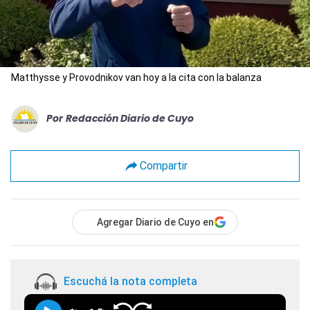
Matthysse y Provodnikov van hoy a la cita con la balanza
Por
Redacción Diario de Cuyo
Compartir
Agregar Diario de Cuyo en
Escuchá la nota completa