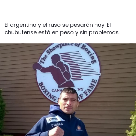
El argentino y el ruso se pesarán hoy. El
chubutense está en peso y sin problemas.