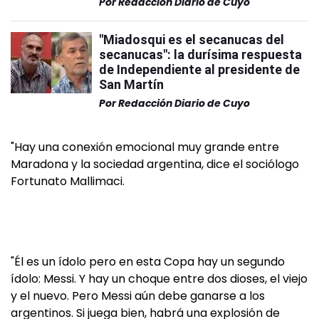
Por
Redacción Diario de Cuyo
"Miadosqui es el secanucas del
secanucas": la durísima respuesta
de Independiente al presidente de
San Martín
Por
Redacción Diario de Cuyo
"Hay una conexión emocional muy grande entre
Maradona y la sociedad argentina, dice el sociólogo
Fortunato Mallimaci.
"Él es un ídolo pero en esta Copa hay un segundo
ídolo: Messi. Y hay un choque entre dos dioses, el viejo
y el nuevo. Pero Messi aún debe ganarse a los
argentinos. Si juega bien, habrá una explosión de