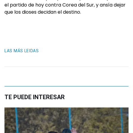
el partido de hoy contra Corea del Sur, y ansía dejar
que los dioses decidan el destino.
LAS MÁS LEIDAS
TE PUEDE INTERESAR