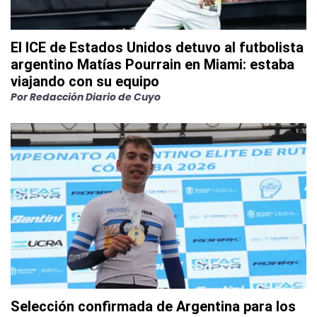
El ICE de Estados Unidos detuvo al futbolista
argentino Matías Pourrain en Miami: estaba
viajando con su equipo
Por
Redacción Diario de Cuyo
Selección confirmada de Argentina para los