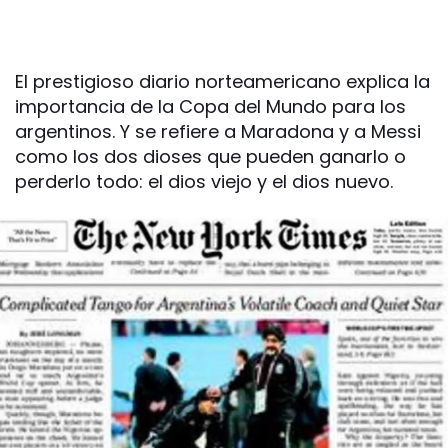
El prestigioso diario norteamericano explica la
importancia de la Copa del Mundo para los
argentinos. Y se refiere a Maradona y a Messi
como los dos dioses que pueden ganarlo o
perderlo todo: el dios viejo y el dios nuevo.