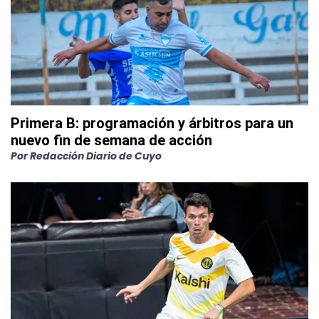
Primera B: programación y árbitros para un
nuevo fin de semana de acción
Por
Redacción Diario de Cuyo