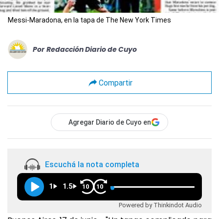
Messi-Maradona, en la tapa de The New York Times
Por
Redacción Diario de Cuyo
Compartir
Agregar Diario de Cuyo en
Escuchá la nota completa
1
1.5
10
10
Powered by Thinkindot Audio