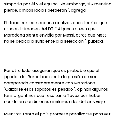
simpatía por él y el equipo. Sin embargo, si Argentina
pierde, ambos ídolos perderán ", agrega.
El diario norteamericano analiza varias teorías que
rondan la imagen del DT. " Algunos creen que
Maradona siente envidia por Messi, otros que Messi
no se dedica lo suficiente a la selección ", publica.
Por otro lado, aseguran que es probable que el
jugador del Barcelona sienta la presión de ser
comparado constantemente con Maradona.
"Calzarse esos zapatos es pesado ", opinan algunos
fans argentinos que resaltan a Tevez por haber
nacido en condiciones similares a las del dios viejo.
Mientras tanto el país promete paralizarse para ver