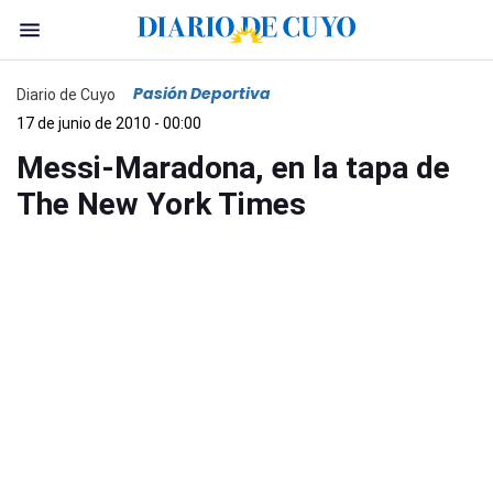
Pasión Deportiva
Diario de Cuyo
17 de junio de 2010 - 00:00
Messi-Maradona, en la tapa de
The New York Times