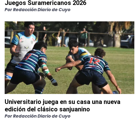
Juegos Suramericanos 2026
Por
Redacción Diario de Cuyo
Universitario juega en su casa una nueva
edición del clásico sanjuanino
Por
Redacción Diario de Cuyo