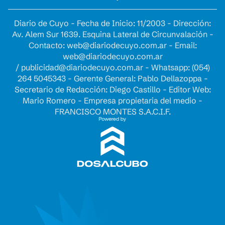
Diario de Cuyo - Fecha de Inicio: 11/2003 - Dirección:
Av. Alem Sur 1639. Esquina Lateral de Circunvalación -
Contacto:
web@diariodecuyo.com.ar
- Email:
web@diariodecuyo.com.ar
/
publicidad@diariodecuyo.com.ar
-
Whatsapp: (054)
264 5045343 - Gerente General: Pablo Dellazoppa -
Secretario de Redacción: Diego Castillo - Editor Web:
Mario Romero - Empresa propietaria del medio -
FRANCISCO MONTES S.A.C.I.F.