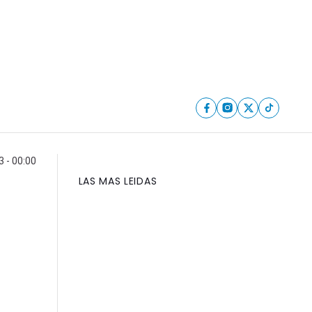
 - 00:00
LAS MAS LEIDAS