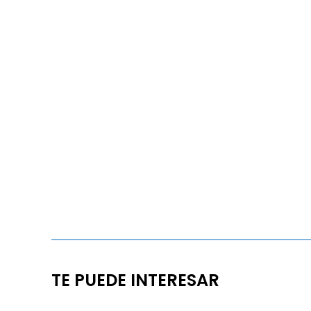
TE PUEDE INTERESAR