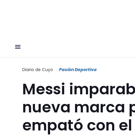
Diario de Cuyo
Pasión Deportiva
Messi imparab
nueva marca p
empató con el