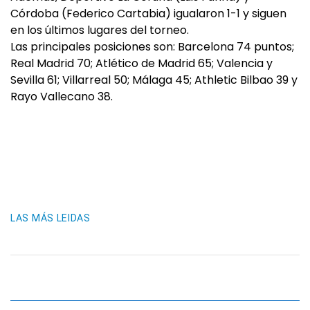
Córdoba (Federico Cartabia) igualaron 1-1 y siguen
en los últimos lugares del torneo.
Las principales posiciones son: Barcelona 74 puntos;
Real Madrid 70; Atlético de Madrid 65; Valencia y
Sevilla 61; Villarreal 50; Málaga 45; Athletic Bilbao 39 y
Rayo Vallecano 38.
LAS MÁS LEIDAS