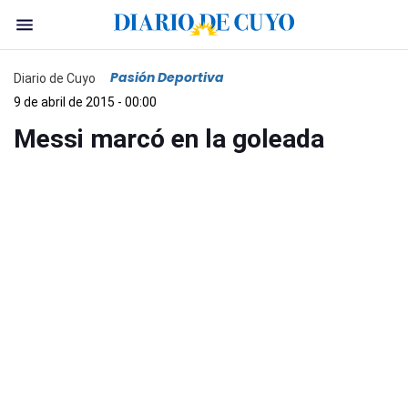
Pasión Deportiva
Diario de Cuyo
9 de abril de 2015 - 00:00
Messi marcó en la goleada