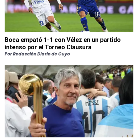
Boca empató 1-1 con Vélez en un partido
intenso por el Torneo Clausura
Por
Redacción Diario de Cuyo