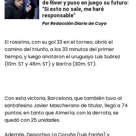
de River y puso en juego su futuro:
"Si esto no sale, me haré
responsable"
Por
Redacción Diario de Cuyo
El rosarino, con su gol 33 en el torneo, abrió el
camino del triunfo, a los 33 minutos del primer
tiempo, y luego anotaron el uruguayo Luis Suárez
(10m. ST y 48m. ST) y Bartra (30m. ST).
Con esta victoria, Barcelona, que también tuvo al
santafesino Javier Mascherano de titular, llegó a 74
puntos; en tanto que Almería, con la derrota, se
quedó con 25 unidades.
Además, Deportivo La Coruña (Luis Fariña) y