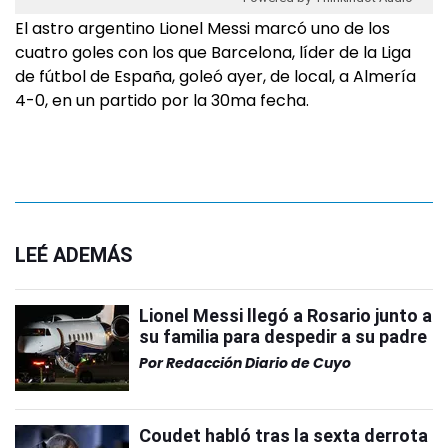
El astro argentino Lionel Messi marcó uno de los
cuatro goles con los que Barcelona, líder de la Liga
de fútbol de España, goleó ayer, de local, a Almería
4-0, en un partido por la 30ma fecha.
LEÉ ADEMÁS
Lionel Messi llegó a Rosario junto a
su familia para despedir a su padre
Por
Redacción Diario de Cuyo
Coudet habló tras la sexta derrota