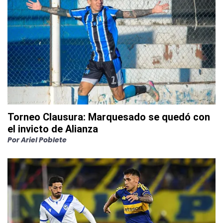
Torneo Clausura: Marquesado se quedó con
el invicto de Alianza
Por
Ariel Poblete