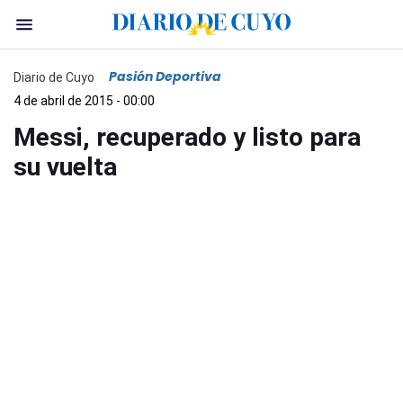
Pasión Deportiva
Diario de Cuyo
4 de abril de 2015 - 00:00
Messi, recuperado y listo para
su vuelta