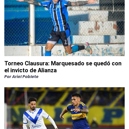
Torneo Clausura: Marquesado se quedó con
el invicto de Alianza
Por
Ariel Poblete