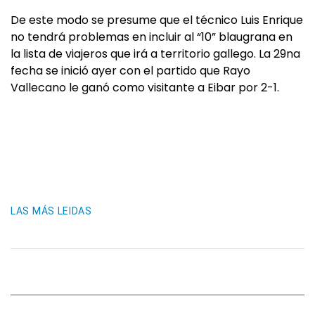
De este modo se presume que el técnico Luis Enrique
no tendrá problemas en incluir al “10” blaugrana en
la lista de viajeros que irá a territorio gallego. La 29na
fecha se inició ayer con el partido que Rayo
Vallecano le ganó como visitante a Eibar por 2-1.
LAS MÁS LEIDAS