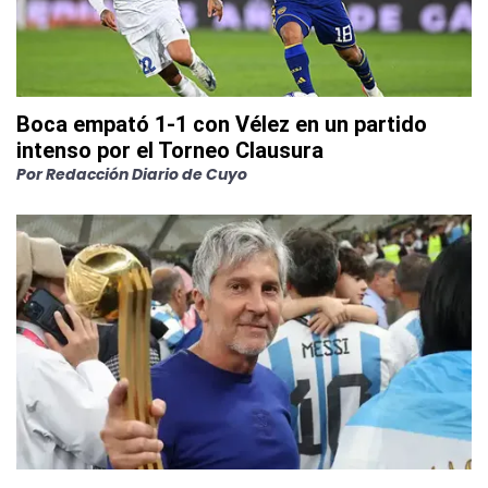
Boca empató 1-1 con Vélez en un partido
intenso por el Torneo Clausura
Por
Redacción Diario de Cuyo