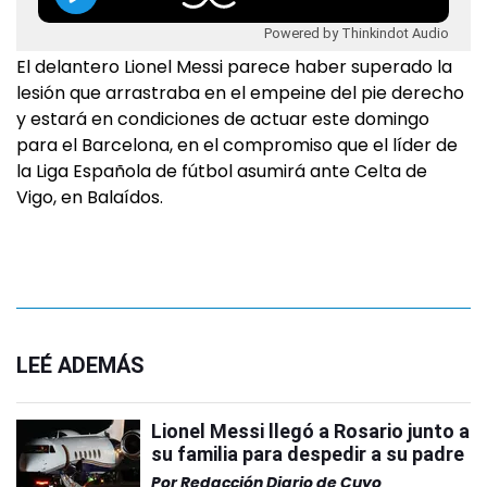
Powered by Thinkindot Audio
El delantero Lionel Messi parece haber superado la
lesión que arrastraba en el empeine del pie derecho
y estará en condiciones de actuar este domingo
para el Barcelona, en el compromiso que el líder de
la Liga Española de fútbol asumirá ante Celta de
Vigo, en Balaídos.
LEÉ ADEMÁS
Lionel Messi llegó a Rosario junto a
su familia para despedir a su padre
Por
Redacción Diario de Cuyo