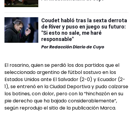
Coudet habló tras la sexta derrota
de River y puso en juego su futuro:
"Si esto no sale, me haré
responsable"
Por
Redacción Diario de Cuyo
El rosarino, quien se perdió los dos partidos que el
seleccionado argentino de fútbol sostuvo en los
Estados Unidos ante El Salvador (2-0) y Ecuador (2-
1), se entrenó en la Ciudad Deportiva y pudo calzarse
los botines, con dolor, pero con la “hinchazón en su
pie derecho que ha bajado considerablemente”,
según reprodujo el sitio de la publicación Marca.