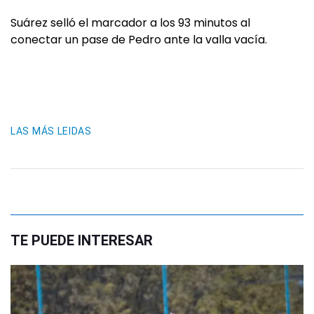
Suárez selló el marcador a los 93 minutos al
conectar un pase de Pedro ante la valla vacía.
LAS MÁS LEIDAS
TE PUEDE INTERESAR