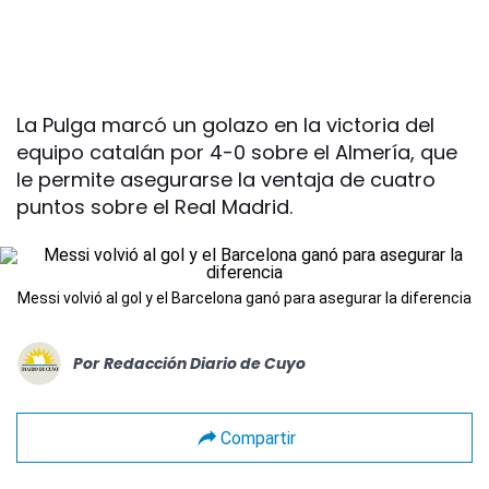
La Pulga marcó un golazo en la victoria del
equipo catalán por 4-0 sobre el Almería, que
le permite asegurarse la ventaja de cuatro
puntos sobre el Real Madrid.
Messi volvió al gol y el Barcelona ganó para asegurar la diferencia
Por
Redacción Diario de Cuyo
Compartir