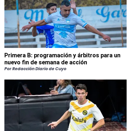
Primera B: programación y árbitros para un
nuevo fin de semana de acción
Por
Redacción Diario de Cuyo