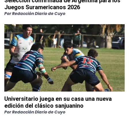
Selección confirmada de Argentina para los
Juegos Suramericanos 2026
Por
Redacción Diario de Cuyo
Universitario juega en su casa una nueva
edición del clásico sanjuanino
Por
Redacción Diario de Cuyo