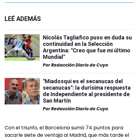
LEÉ ADEMÁS
Nicolás Tagliafico puso en duda su
continuidad en la Selección
Argentina: "Creo que fue mi último
Mundial"
Por
Redacción Diario de Cuyo
"Miadosqui es el secanucas del
secanucas": la durísima respuesta
de Independiente al presidente de
San Martín
Por
Redacción Diario de Cuyo
Con el triunfo, el Barcelona sumó 74 puntos para
sacarle siete de ventaja al Madrid, que más tarde el