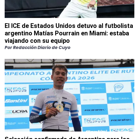
El ICE de Estados Unidos detuvo al futbolista
argentino Matías Pourrain en Miami: estaba
viajando con su equipo
Por
Redacción Diario de Cuyo