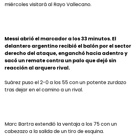
miércoles visitará al Rayo Vallecano.
Messi abrió el marcador a los 33 minutos. El
delantero argentino recibió el balón por el sector
derecho del ataque, enganchó hacia adentro y
sacó un remate contra un palo que dejó sin
reacción al arquero rival.
Suárez puso el 2-0 a los 55 con un potente zurdazo
tras dejar en el camino a un rival.
Marc Bartra extendió la ventaja a los 75 con un
cabezazo a la salida de un tiro de esquina.