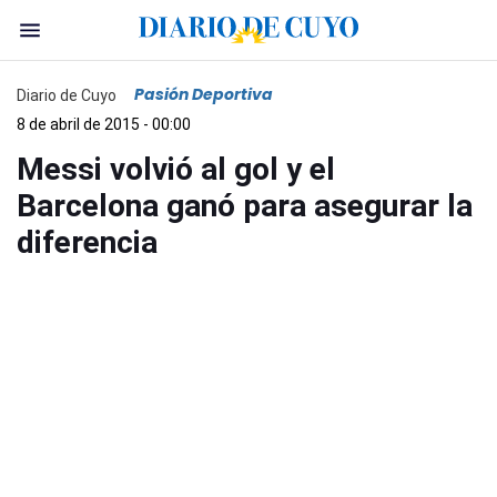
Pasión Deportiva
Diario de Cuyo
8 de abril de 2015 - 00:00
Messi volvió al gol y el
Barcelona ganó para asegurar la
diferencia