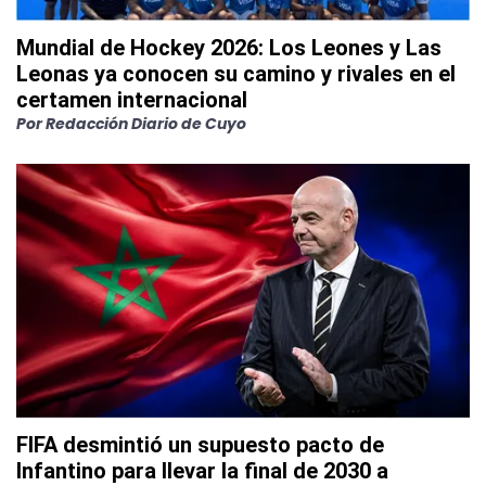
Mundial de Hockey 2026: Los Leones y Las
Leonas ya conocen su camino y rivales en el
certamen internacional
Por
Redacción Diario de Cuyo
FIFA desmintió un supuesto pacto de
Infantino para llevar la final de 2030 a