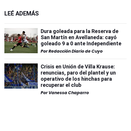
LEÉ ADEMÁS
Dura goleada para la Reserva de
San Martín en Avellaneda: cayó
goleado 9 a 0 ante Independiente
Por
Redacción Diario de Cuyo
Crisis en Unión de Villa Krause:
renuncias, paro del plantel y un
operativo de los hinchas para
recuperar el club
Por
Vanessa Chaparro