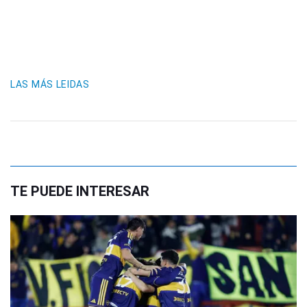
LAS MÁS LEIDAS
TE PUEDE INTERESAR