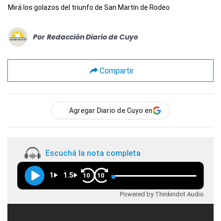
Mirá los golazos del triunfo de San Martín de Rodeo
Por
Redacción Diario de Cuyo
Compartir
Agregar Diario de Cuyo en
Escuchá la nota completa
1
1.5
10
10
Powered by Thinkindot Audio