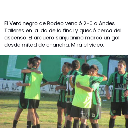
El Verdinegro de Rodeo venció 2-0 a Andes
Talleres en la ida de la final y quedó cerca del
ascenso. El arquero sanjuanino marcó un gol
desde mitad de chancha. Mirá el video.