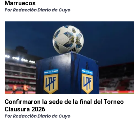
Marruecos
Por
Redacción Diario de Cuyo
Confirmaron la sede de la final del Torneo
Clausura 2026
Por
Redacción Diario de Cuyo