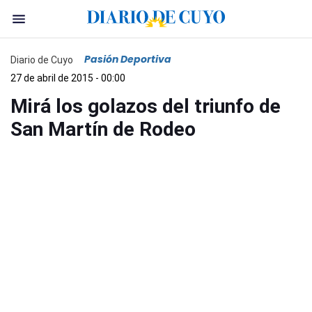
Pasión Deportiva
Diario de Cuyo
27 de abril de 2015 - 00:00
Mirá los golazos del triunfo de
San Martín de Rodeo