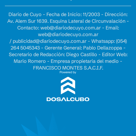
Diario de Cuyo - Fecha de Inicio: 11/2003 - Dirección:
Av. Alem Sur 1639. Esquina Lateral de Circunvalación -
Contacto:
web@diariodecuyo.com.ar
- Email:
web@diariodecuyo.com.ar
/
publicidad@diariodecuyo.com.ar
-
Whatsapp: (054)
264 5045343 - Gerente General: Pablo Dellazoppa -
Secretario de Redacción: Diego Castillo - Editor Web:
Mario Romero - Empresa propietaria del medio -
FRANCISCO MONTES S.A.C.I.F.