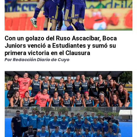
Con un golazo del Ruso Ascacíbar, Boca
Juniors venció a Estudiantes y sumó su
primera victoria en el Clausura
Por
Redacción Diario de Cuyo