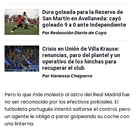
Dura goleada para la Reserva de
San Martín en Avellaneda: cayó
goleado 9 a 0 ante Independiente
Por
Redacción Diario de Cuyo
Crisis en Unión de Villa Krause:
renuncias, paro del plantel y un
operativo de los hinchas para
recuperar el club
Por
Vanessa Chaparro
Pero lo que más molestó al astro del Real Madrid fue
no ser reconocido por los efectivos policiales. El
futbolista portugués intentó saltarse el control, pero
un agente le obligó a parar golpeando su coche con
una linterna.