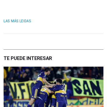
LAS MÁS LEIDAS
TE PUEDE INTERESAR