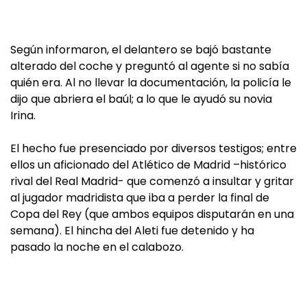
Según informaron, el delantero se bajó bastante
alterado del coche y preguntó al agente si no sabía
quién era. Al no llevar la documentación, la policía le
dijo que abriera el baúl; a lo que le ayudó su novia
Irina.
El hecho fue presenciado por diversos testigos; entre
ellos un aficionado del Atlético de Madrid –histórico
rival del Real Madrid- que comenzó a insultar y gritar
al jugador madridista que iba a perder la final de
Copa del Rey (que ambos equipos disputarán en una
semana). El hincha del Aleti fue detenido y ha
pasado la noche en el calabozo.