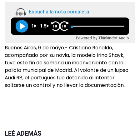
Escuchá la nota completa
1
1.5
10
10
Powered by Thinkindot Audio
Buenos Aires, 6 de mayo.- Cristiano Ronaldo,
acompañado por su novia, la modelo Irina Shayk,
tuvo este fin de semana un inconveniente con la
policía municipal de Madrid. Al volante de un lujoso
Audi R8, el portugués fue detenido al intentar
saltarse un control y no llevar la documentación.
LEÉ ADEMÁS