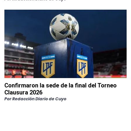
Confirmaron la sede de la final del Torneo
Clausura 2026
Por
Redacción Diario de Cuyo