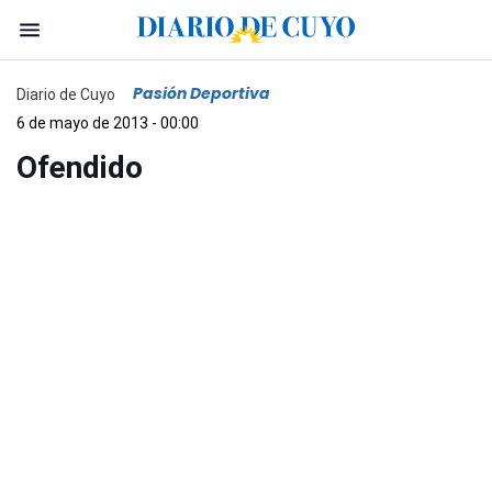
Pasión Deportiva
Diario de Cuyo
6 de mayo de 2013 - 00:00
Ofendido