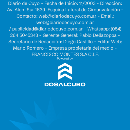
Diario de Cuyo - Fecha de Inicio: 11/2003 - Dirección:
Av. Alem Sur 1639. Esquina Lateral de Circunvalación -
Contacto:
web@diariodecuyo.com.ar
- Email:
web@diariodecuyo.com.ar
/
publicidad@diariodecuyo.com.ar
-
Whatsapp: (054)
264 5045343 - Gerente General: Pablo Dellazoppa -
Secretario de Redacción: Diego Castillo - Editor Web:
Mario Romero - Empresa propietaria del medio -
FRANCISCO MONTES S.A.C.I.F.