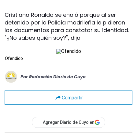
Cristiano Ronaldo se enojó porque al ser
detenido por la Policía madrileña le pidieron
los documentos para constatar su identidad.
"¿No sabes quién soy?", dijo.
Ofendido
Por
Redacción Diario de Cuyo
Compartir
Agregar Diario de Cuyo en