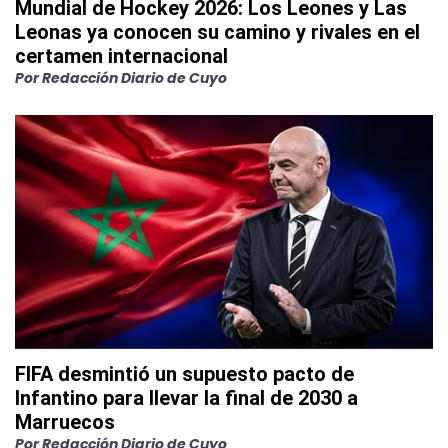
Mundial de Hockey 2026: Los Leones y Las
Leonas ya conocen su camino y rivales en el
certamen internacional
Por
Redacción Diario de Cuyo
FIFA desmintió un supuesto pacto de
Infantino para llevar la final de 2030 a
Marruecos
Por
Redacción Diario de Cuyo