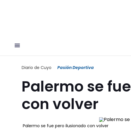
Diario de Cuyo
Pasión Deportiva
Palermo se fue
con volver
Palermo se fue pero ilusionado con volver