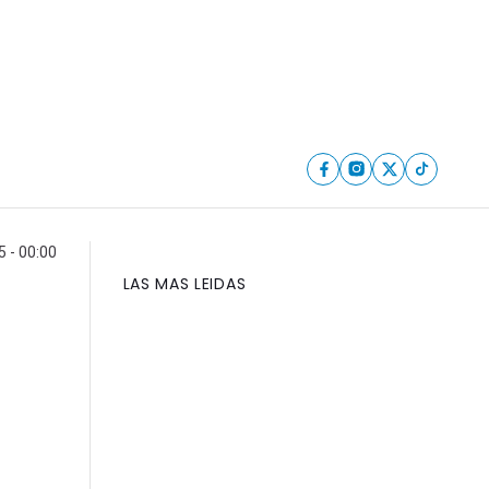
5 - 00:00
LAS MAS LEIDAS