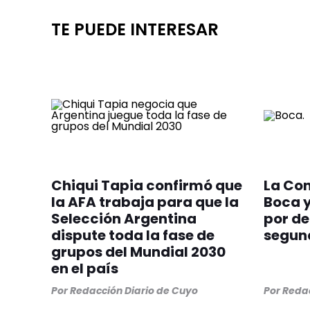
TE PUEDE INTERESAR
Chiqui Tapia confirmó que
La Co
la AFA trabaja para que la
Boca 
Selección Argentina
por de
dispute toda la fase de
segun
grupos del Mundial 2030
en el país
Por
Redacción Diario de Cuyo
Por
Redac