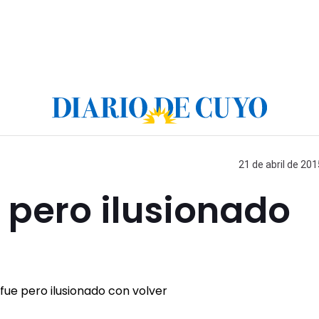
21 de abril de 201
 pero ilusionado