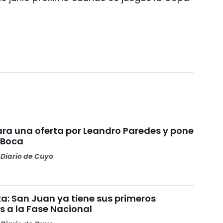
ara una oferta por Leandro Paredes y pone
 Boca
Diario de Cuyo
a: San Juan ya tiene sus primeros
s a la Fase Nacional