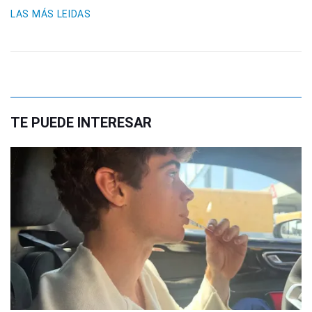
LAS MÁS LEIDAS
TE PUEDE INTERESAR