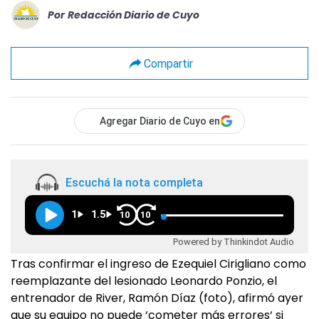
Por
Redacción Diario de Cuyo
Compartir
Agregar Diario de Cuyo en
Escuchá la nota completa
1
1.5
10
10
Powered by Thinkindot Audio
Tras confirmar el ingreso de Ezequiel Cirigliano como
reemplazante del lesionado Leonardo Ponzio, el
entrenador de River, Ramón Díaz (foto), afirmó ayer
que su equipo no puede ‘cometer más errores‘ si