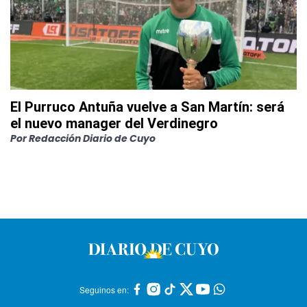
El Purruco Antuña vuelve a San Martín: será
el nuevo manager del Verdinegro
Por
Redacción Diario de Cuyo
Seguinos en: