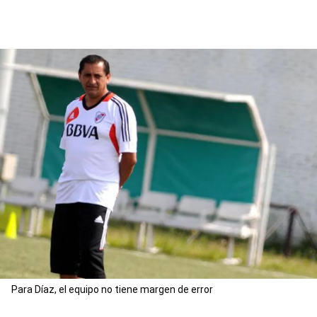
Para Díaz, el equipo no tiene margen de error