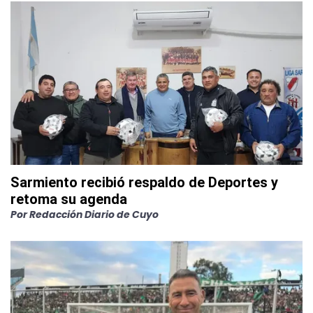
Sarmiento recibió respaldo de Deportes y
retoma su agenda
Por
Redacción Diario de Cuyo