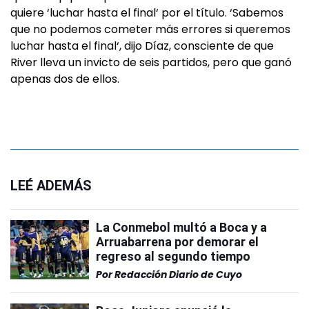
quiere ‘luchar hasta el final‘ por el título. ‘Sabemos
que no podemos cometer más errores si queremos
luchar hasta el final‘, dijo Díaz, consciente de que
River lleva un invicto de seis partidos, pero que ganó
apenas dos de ellos.
LEÉ ADEMÁS
La Conmebol multó a Boca y a
Arruabarrena por demorar el
regreso al segundo tiempo
Por
Redacción Diario de Cuyo