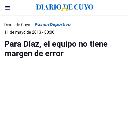
Pasión Deportiva
Diario de Cuyo
11 de mayo de 2013 - 00:00
Para Díaz, el equipo no tiene
margen de error