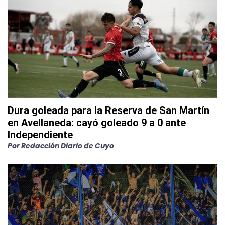
Dura goleada para la Reserva de San Martín
en Avellaneda: cayó goleado 9 a 0 ante
Independiente
Por
Redacción Diario de Cuyo