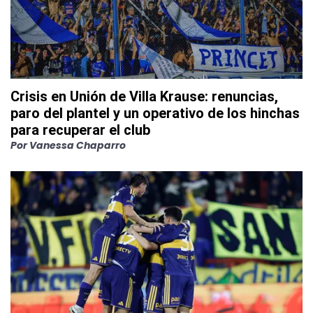
Crisis en Unión de Villa Krause: renuncias,
paro del plantel y un operativo de los hinchas
para recuperar el club
Por
Vanessa Chaparro