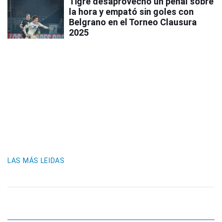
Tigre desaprovechó un penal sobre
la hora y empató sin goles con
Belgrano en el Torneo Clausura
2025
LAS MÁS LEIDAS