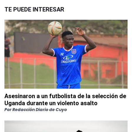
TE PUEDE INTERESAR
Asesinaron a un futbolista de la selección de
Uganda durante un violento asalto
Por
Redacción Diario de Cuyo