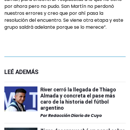
por ahora pero no pudo. San Martín no perdonó
nuestros errores y creo que por ahí pasa la
resolución del encuentro. Se viene otra etapa y este
grupo saldrá adelante porque se lo merece”.
LEÉ ADEMÁS
River cerró la llegada de Thiago
Almada y concreta el pase más
caro de la historia del fútbol
argentino
Por
Redacción Diario de Cuyo