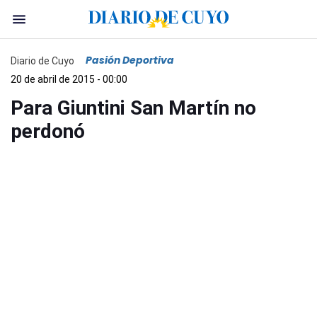
Pasión Deportiva
Diario de Cuyo
20 de abril de 2015 - 00:00
Para Giuntini San Martín no
perdonó