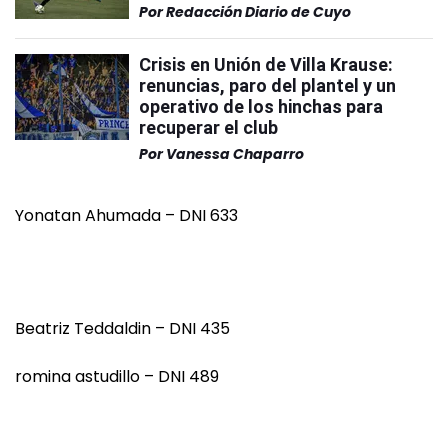
Por
Redacción Diario de Cuyo
Crisis en Unión de Villa Krause:
renuncias, paro del plantel y un
operativo de los hinchas para
recuperar el club
Por
Vanessa Chaparro
Yonatan Ahumada – DNI 633
Beatriz Teddaldin – DNI 435
romina astudillo – DNI 489