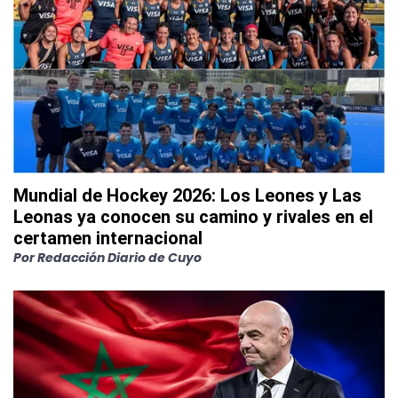
Mundial de Hockey 2026: Los Leones y Las
Leonas ya conocen su camino y rivales en el
certamen internacional
Por
Redacción Diario de Cuyo