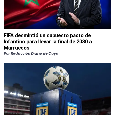
FIFA desmintió un supuesto pacto de
Infantino para llevar la final de 2030 a
Marruecos
Por
Redacción Diario de Cuyo