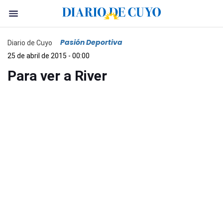
Pasión Deportiva
Diario de Cuyo
25 de abril de 2015 - 00:00
Para ver a River