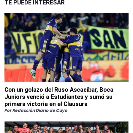
TE PUEDE INTERESAR
Con un golazo del Ruso Ascacíbar, Boca
Juniors venció a Estudiantes y sumó su
primera victoria en el Clausura
Por
Redacción Diario de Cuyo