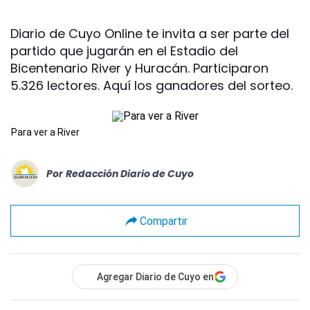
Diario de Cuyo Online te invita a ser parte del
partido que jugarán en el Estadio del
Bicentenario River y Huracán. Participaron
5.326 lectores. Aquí los ganadores del sorteo.
Para ver a River
Por
Redacción Diario de Cuyo
Compartir
Agregar Diario de Cuyo en