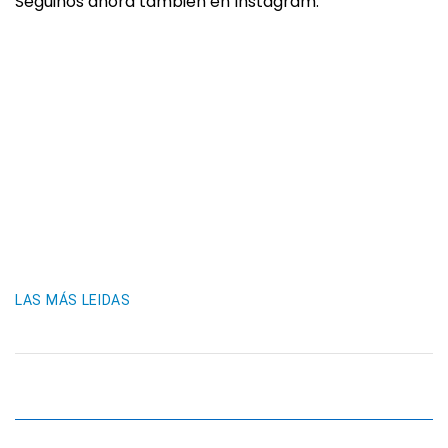
Seguinos ahora también en Instagram:
LAS MÁS LEIDAS