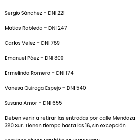
Sergio Sánchez – DNI 221
Matias Robledo – DNI 247
Carlos Velez – DNI 789
Emanuel Páez – DNI 809
Ermelinda Romero – DNI 174
Vanesa Quiroga Espejo – DNI 540
Susana Amor – DNI 655
Deben venir a retirar las entradas por calle Mendoza
380 Sur. Tienen tiempo hasta las 18, sin excepción