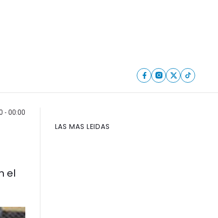
0 - 00:00
LAS MAS LEIDAS
n el