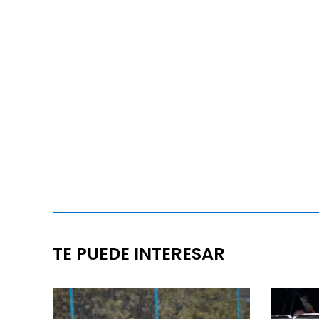
TE PUEDE INTERESAR