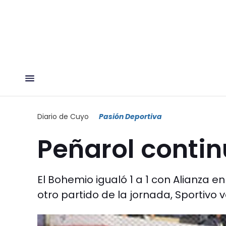
Diario de Cuyo
Pasión Deportiva
Peñarol contin
El Bohemio igualó 1 a 1 con Alianza en
otro partido de la jornada, Sportivo v