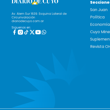
Seccione
San Juan
Av. Alem Sur 1639. Esquina Lateral de
Política
Circunvalación
diariodecuyo.com.ar
Economía
Siguenos en:
Cuyo Mine
Suplemen
Revista O