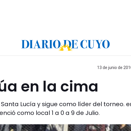
13 de junio de 201
úa en la cima
 Santa Lucía y sigue como líder del torneo. e
enció como local 1 a 0 a 9 de Julio.